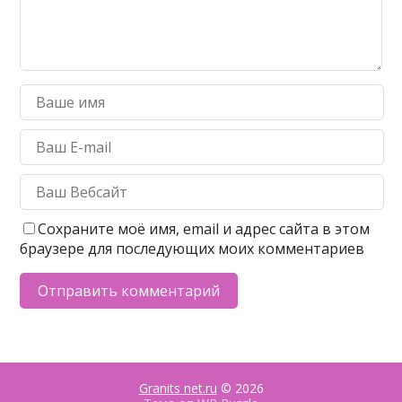
Сохраните моё имя, email и адрес сайта в этом
браузере для последующих моих комментариев
Granits net.ru
© 2026