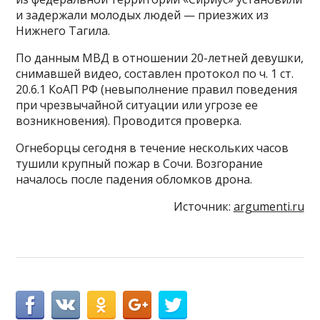
и задержали молодых людей — приезжих из
Нижнего Тагила.
По данным МВД в отношении 20-летней девушки,
снимавшей видео, составлен протокол по ч. 1 ст.
20.6.1 КоАП РФ (невыполнение правил поведения
при чрезвычайной ситуации или угрозе ее
возникновения). Проводится проверка.
Огнеборцы сегодня в течение нескольких часов
тушили крупный пожар в Сочи. Возгорание
началось после падения обломков дрона.
Источник:
argumenti.ru