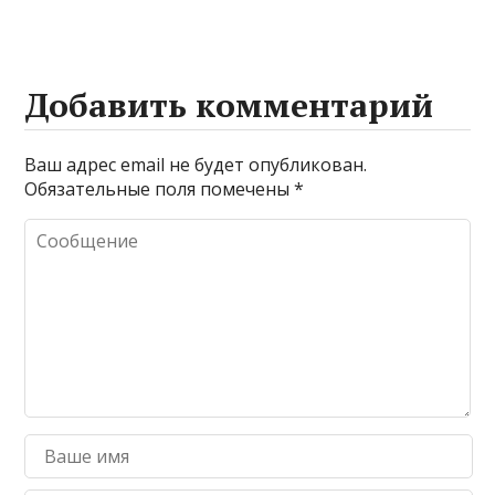
Добавить комментарий
Ваш адрес email не будет опубликован.
Обязательные поля помечены
*