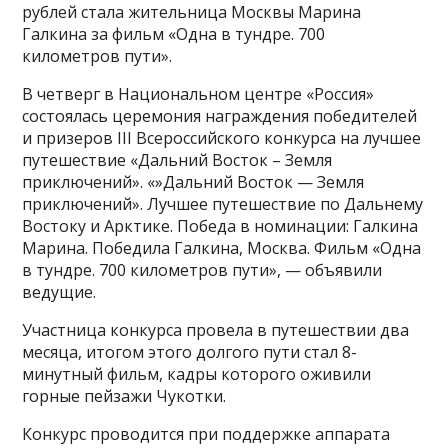
рублей стала жительница Москвы Марина
Галкина за фильм «Одна в тундре. 700
километров пути».
В четверг в Национальном центре «Россия»
состоялась церемония награждения победителей
и призеров III Всероссийского конкурса на лучшее
путешествие «Дальний Восток – Земля
приключений». «»Дальний Восток — Земля
приключений». Лучшее путешествие по Дальнему
Востоку и Арктике. Победа в номинации: Галкина
Марина. Победила Галкина, Москва. Фильм «Одна
в тундре. 700 километров пути», — объявили
ведущие.
Участница конкурса провела в путешествии два
месяца, итогом этого долгого пути стал 8-
минутный фильм, кадры которого оживили
горные пейзажи Чукотки.
Конкурс проводится при поддержке аппарата