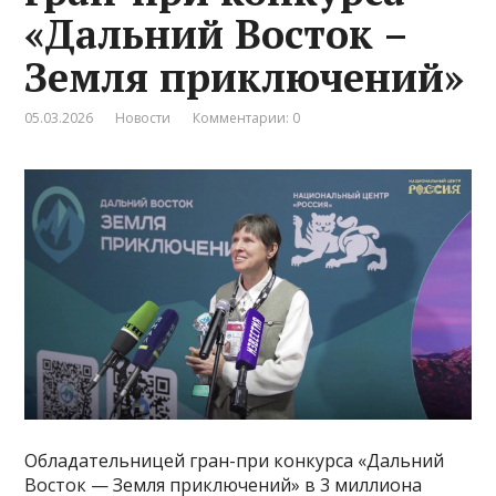
«Дальний Восток –
Земля приключений»
05.03.2026
Новости
Комментарии: 0
Обладательницей гран-при конкурса «Дальний
Восток — Земля приключений» в 3 миллиона