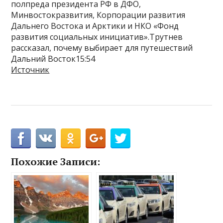
полпреда президента РФ в ДФО,
Минвостокразвития, Корпорации развития
Дальнего Востока и Арктики и НКО «Фонд
развития социальных инициатив».Трутнев
рассказал, почему выбирает для путешествий
Дальний Восток15:54
Источник
Похожие Записи: