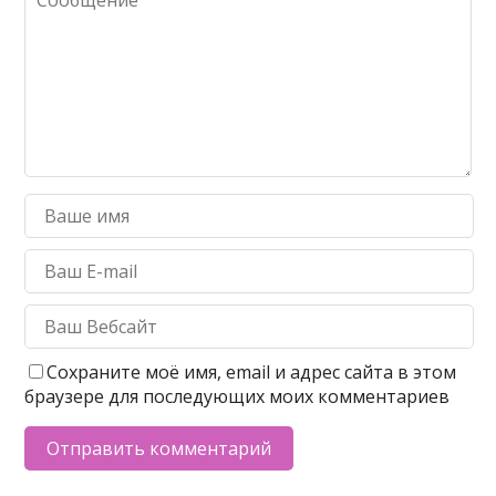
Сохраните моё имя, email и адрес сайта в этом
браузере для последующих моих комментариев