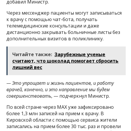
добавил Министр.
Через мессенджер пациенты могут записываться
к врачу с помощью чат-бота, получать
телемедицинские консультации и даже
дистанционно закрывать больничные листы без
дополнительных визитов в поликлинику.
Читайте также:
Зарубежные ученые
считают, что шоколад помогает сбросить
лишний вес
— Это упрощает и жизнь пациентов, и работу
врачей, конечно, и это направление мы будем
совершенствовать
, — подчеркнул Министр.
По всей стране через MAX уже зафиксировано
более 1,3 млн записей на прием к врачу. В
Кировской области с помощью сервиса жители
записались на прием более 30 тыс. раз и провели