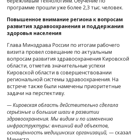
бережливым технологиям. Обучение по
программе прошли уже более 2,3 тыс. человек.
Повышенное внимание региона к вопросам
развития здравоохранения и поддержания
здоровья населения
Глава Минздрава России по итогам рабочего
визита провел совещание по актуальным
вопросам развития здравоохранения Кировской
области, отметив значительные успехи
Кировской области в совершенствовании
региональной системы здравоохранения. На
встрече также были намечены приоритетные
задачи на перспективу.
— Кировская область действительно сделала
серьёзные и большие шаги в развитии
здравоохранения. Мы видим и по изменению
инфраструктуры: внешний вид объектов,
оснащённость медицинских организаций,
— сказал
Министр.