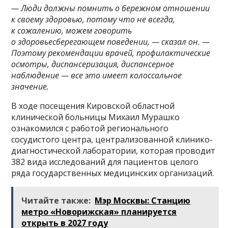
— Люди должны помнить о бережном отношении
к своему здоровью, потому что не всегда,
к сожалению, можем говорить
о здоровьесберегающем поведении, — сказал он. —
Поэтому рекомендации врачей, профилактические
осмотры, диспансеризация, диспансерное
наблюдение — все это имеет колоссальное
значение.
В ходе посещения Кировской областной
клинической больницы Михаил Мурашко
ознакомился с работой регионального
сосудистого центра, централизованной клинико-
диагностической лаборатории, которая проводит
382 вида исследований для пациентов целого
ряда государственных медицинских организаций.
Читайте также:
Мэр Москвы: Станцию
метро «Новорижская» планируется
открыть в 2027 году