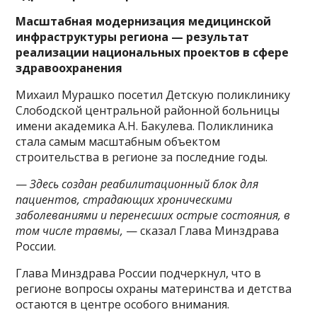
Масштабная модернизация медицинской
инфраструктуры региона — результат
реализации национальных проектов в сфере
здравоохранения
Михаил Мурашко посетил Детскую поликлинику
Слободской центральной районной больницы
имени академика А.Н. Бакулева. Поликлиника
стала самым масштабным объектом
строительства в регионе за последние годы.
—
Здесь создан реабилитационный блок для
пациентов, страдающих хроническими
заболеваниями и перенесших острые состояния, в
том числе травмы,
— сказал Глава Минздрава
России.
Глава Минздрава России подчеркнул, что в
регионе вопросы охраны материнства и детства
остаются в центре особого внимания.