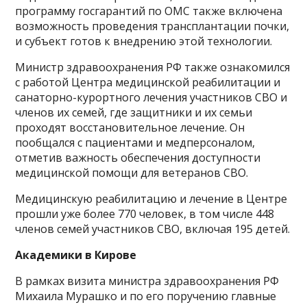
программу госгарантий по ОМС также включена
возможность проведения трансплантации почки,
и субъект готов к внедрению этой технологии.
Министр здравоохранения РФ также ознакомился
с работой Центра медицинской реабилитации и
санаторно-курортного лечения участников СВО и
членов их семей, где защитники и их семьи
проходят восстановительное лечение. Он
пообщался с пациентами и медперсоналом,
отметив важность обеспечения доступности
медицинской помощи для ветеранов СВО.
Медицинскую реабилитацию и лечение в Центре
прошли уже более 770 человек, в том числе 448
членов семей участников СВО, включая 195 детей.
Академики в Кирове
В рамках визита министра здравоохранения РФ
Михаила Мурашко и по его поручению главные