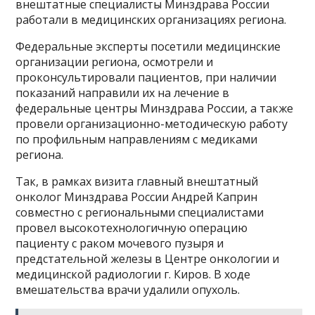
внештатные специалисты Минздрава России
работали в медицинских организациях региона.
Федеральные эксперты посетили медицинские
организации региона, осмотрели и
проконсультировали пациентов, при наличии
показаний направили их на лечение в
федеральные центры Минздрава России, а также
провели организационно-методическую работу
по профильным направлениям с медиками
региона.
Так, в рамках визита главный внештатный
онколог Минздрава России Андрей Каприн
совместно с региональными специалистами
провел высокотехнологичную операцию
пациенту с раком мочевого пузыря и
предстательной железы в Центре онкологии и
медицинской радиологии г. Киров. В ходе
вмешательства врачи удалили опухоль.