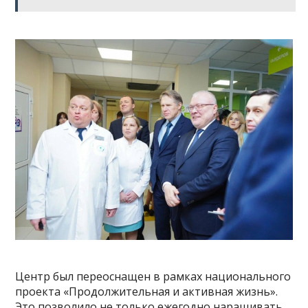
Центр был переоснащен в рамках национального
проекта «Продолжительная и активная жизнь».
Это позволило не только ежегодно наращивать