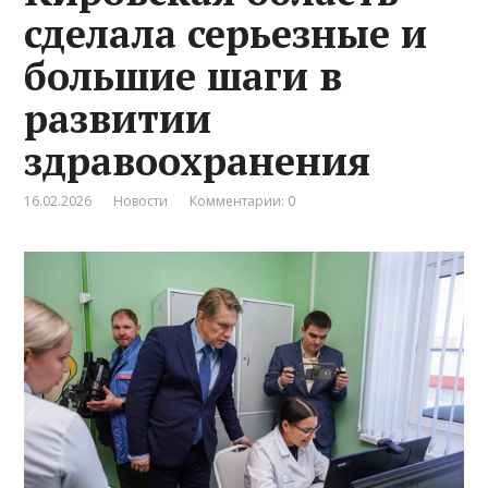
сделала серьезные и
большие шаги в
развитии
здравоохранения
16.02.2026
Новости
Комментарии: 0