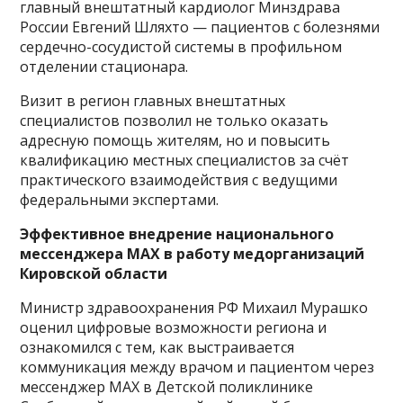
главный внештатный кардиолог Минздрава
России Евгений Шляхто — пациентов с болезнями
сердечно-сосудистой системы в профильном
отделении стационара.
Визит в регион главных внештатных
специалистов позволил не только оказать
адресную помощь жителям, но и повысить
квалификацию местных специалистов за счёт
практического взаимодействия с ведущими
федеральными экспертами.
Эффективное внедрение национального
мессенджера MAX в работу медорганизаций
Кировской области
Министр здравоохранения РФ Михаил Мурашко
оценил цифровые возможности региона и
ознакомился с тем, как выстраивается
коммуникация между врачом и пациентом через
мессенджер MAX в Детской поликлинике