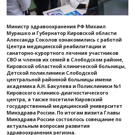
Министр здравоохранения РФ Михаил
Мурашко и Губернатор Кировской области
Александр Соколов ознакомились с работой
Центра медицинской реабилитации и
санаторно-курортного лечения участников
СВО и членов их семей в Слободском районе,
Кировской областной клинической больницы,
Детской поликлиники Слободской
центральной районной больницы имени
академика А.Н. Бакулева и Поликлиники №1
Кировского клинико-диагностического
центра, а также посетили Кировский
государственный медицинский университет
Минздрава России. По итогам визита Главы
Минздрава России состоялось совещание по
актуальным вопросам развития
здравоохранения региона.