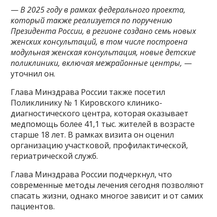
—
В 2025 году в рамках федерального проекта,
который также реализуется по поручению
Президента России, в регионе создано семь новых
женских консультаций, в том числе построена
модульная женская консультация, новые детские
поликлиники, включая межрайонные центры,
—
уточнил он.
Глава Минздрава России также посетил
Поликлинику № 1 Кировского клинико-
диагностического центра, которая оказывает
медпомощь более 41,1 тыс. жителей в возрасте
старше 18 лет. В рамках визита он оценил
организацию участковой, профилактической,
гериатрической служб.
Глава Минздрава России подчеркнул, что
современные методы лечения сегодня позволяют
спасать жизни, однако многое зависит и от самих
пациентов.