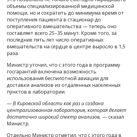
объемы специализированной медицинской
помощи, но и сократить до минимума время от
поступления пациента в стационар до
оперативного вмешательства — теперь оно
составляет всего 25–35 минут. Кроме того, за
последние пять лет число оперативных
вмешательств на сердце в центре выросло в 1,5
раза.
Министр уточил, что с этого года в программу
госгарантий включена возможность
использования беспилотной авиации для
доставки анализов из отдаленных населенных
пунктов в лаборатории.
—
В Кировской области как раз и создана
централизованная лаборатория, которая делает
достаточно широкий спектр анализов,
— сказал
Министр.
Отдельно Министр отметил, что с этого года в