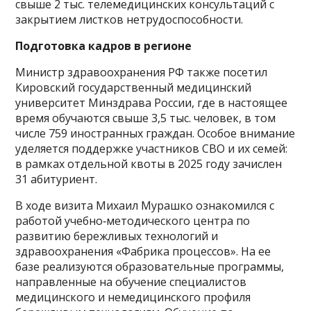
свыше 2 тыс. телемедицинских консультаций с
закрытием листков нетрудоспособности.
Подготовка кадров в регионе
Министр здравоохранения РФ также посетил
Кировский государственный медицинский
университет Минздрава России, где в настоящее
время обучаются свыше 3,5 тыс. человек, в том
числе 759 иностранных граждан. Особое внимание
уделяется поддержке участников СВО и их семей:
в рамках отдельной квоты в 2025 году зачислен
31 абитуриент.
В ходе визита Михаил Мурашко ознакомился с
работой учебно‑методического центра по
развитию бережливых технологий и
здравоохранения «Фабрика процессов». На ее
базе реализуются образовательные программы,
направленные на обучение специалистов
медицинского и немедицинского профиля