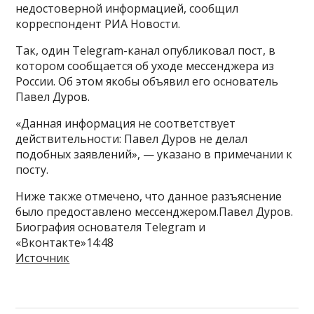
недостоверной информацией, сообщил
корреспондент РИА Новости.
Так, один Telegram-канал опубликовал пост, в
котором сообщается об уходе мессенджера из
России. Об этом якобы объявил его основатель
Павел Дуров.
«Данная информация не соответствует
действительности: Павел Дуров не делал
подобных заявлений», — указано в примечании к
посту.
Ниже также отмечено, что данное разъяснение
было предоставлено мессенджером.Павел Дуров.
Биография основателя Telegram и
«Вконтакте»14:48
Источник