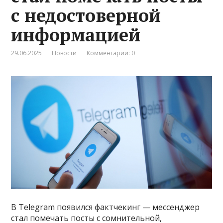
с недостоверной
информацией
29.06.2025
Новости
Комментарии: 0
В Telegram появился фактчекинг — мессенджер
стал помечать посты с сомнительной,