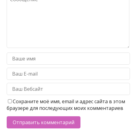
Сохраните моё имя, email и адрес сайта в этом
браузере для последующих моих комментариев