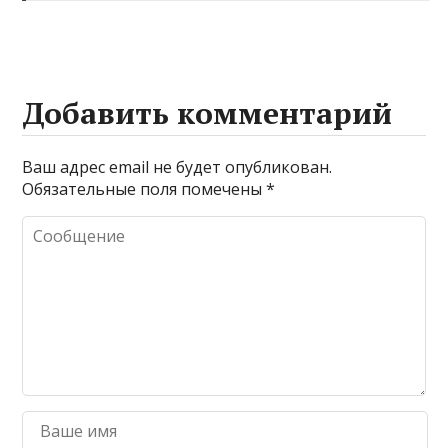
Добавить комментарий
Ваш адрес email не будет опубликован.
Обязательные поля помечены
*