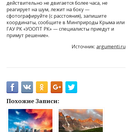
действительно не двигается более часа, не
реагирует на шум, лежит на боку —
сфотографируйте (с расстояния), запишите
координаты, сообщите в Минприроды Крыма или
ГАУ РК «УООПТ РК» — специалисты приедут и
примут решение».
Источник:
argumenti.ru
Похожие Записи: