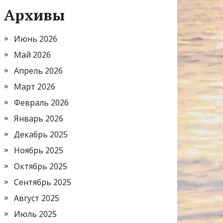
Архивы
Июнь 2026
Май 2026
Апрель 2026
Март 2026
Февраль 2026
Январь 2026
Декабрь 2025
Ноябрь 2025
Октябрь 2025
Сентябрь 2025
Август 2025
Июль 2025