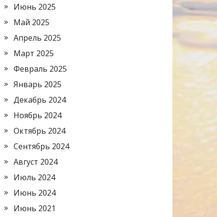
Июнь 2025
Май 2025
Апрель 2025
Март 2025
Февраль 2025
Январь 2025
Декабрь 2024
Ноябрь 2024
Октябрь 2024
Сентябрь 2024
Август 2024
Июль 2024
Июнь 2024
Июнь 2021