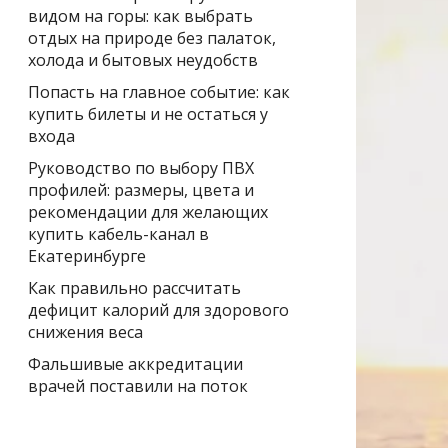
видом на горы: как выбрать
отдых на природе без палаток,
холода и бытовых неудобств
Попасть на главное событие: как
купить билеты и не остаться у
входа
Руководство по выбору ПВХ
профилей: размеры, цвета и
рекомендации для желающих
купить кабель-канал в
Екатеринбурге
Как правильно рассчитать
дефицит калорий для здорового
снижения веса
Фальшивые аккредитации
врачей поставили на поток