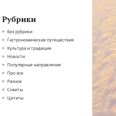
Рубрики
Без рубрики
Гастрономические путешествия
Культура и традиции
Новости
Популярные направления
Про все
Разное
Советы
Цитаты