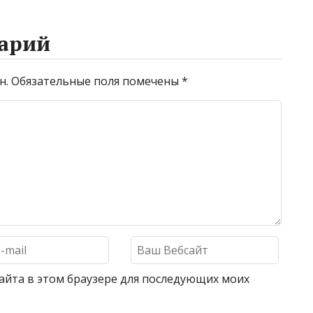
арий
н.
Обязательные поля помечены
*
 сайта в этом браузере для последующих моих