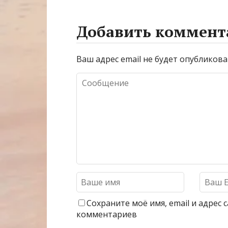
Добавить коммент
Ваш адрес email не будет опубликова
Сохраните моё имя, email и адрес
комментариев