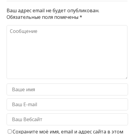
Ваш адрес email не будет опубликован.
Обязательные поля помечены
*
Сохраните моё имя, email и адрес сайта в этом