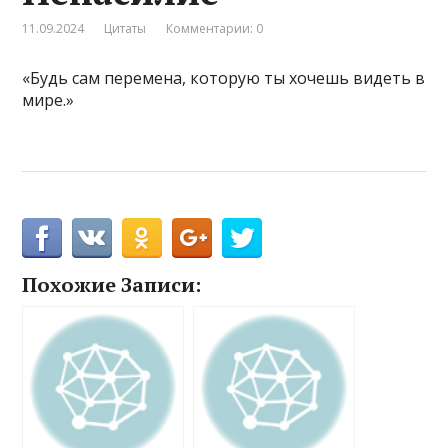
11.09.2024
Цитаты
Комментарии: 0
«Будь сам перемена, которую ты хочешь видеть в
мире.»
Похожие Записи: