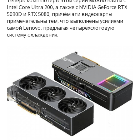
Теперь компьютеры этой серии можно найти с
Intel Core Ultra 200, а также с NVIDIA GeForce RTX
5090D и RTX 5080, причём эти видеокарты
примечательны тем, что выполнены усилиями
самой Lenovo, предлагая четырёхслотовую
систему охлаждения.