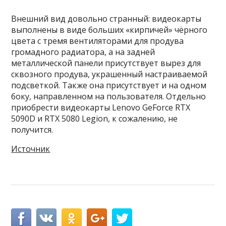
Внешний вид довольно странный: видеокарты
выполнены в виде больших «кирпичей» чёрного
цвета с тремя вентиляторами для продува
громадного радиатора, а на задней
металлической панели присутствует вырез для
сквозного продува, украшенный настраиваемой
подсветкой. Также она присутствует и на одном
боку, направленном на пользователя. Отдельно
приобрести видеокарты Lenovo GeForce RTX
5090D и RTX 5080 Legion, к сожалению, не
получится.
Источник