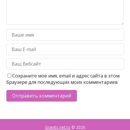
Сохраните моё имя, email и адрес сайта в этом
браузере для последующих моих комментариев
Granits net.ru
© 2026