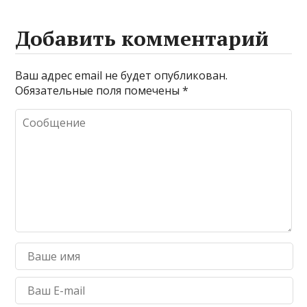
Добавить комментарий
Ваш адрес email не будет опубликован.
Обязательные поля помечены
*