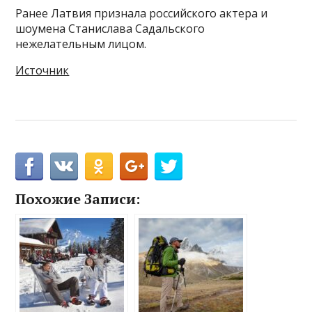
Ранее Латвия признала российского актера и
шоумена Станислава Садальского
нежелательным лицом.
Источник
Похожие Записи: