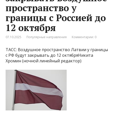
пространство у
границы с Россией до
12 октября
07.10.2025
Популярные направления
Комментарии: 0
ТАСС: Воздушное пространство Латвии у границы
с РФ будут закрывать до 12 октябряНикита
Хромин (ночной линейный редактор)