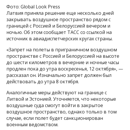
Фото: Global Look Press
Латвия приняла решение еще несколько дней
закрывать воздушное пространство рядом с
границей с Россией и Белоруссией вечером и
ночью. Об этом сообщает ТАСС со ссылкой на
источник в авиадиспетчерских кругах страны.
«Запрет на полеты в приграничном воздушном
пространстве с Россией и Белоруссией на высоте
до шести километров в вечерние и ночные часы
продлен пока до утра воскресенья, 12 октября», —
рассказал он. Изначально запрет должен был
действовать до утра 8 октября.
Аналогичные меры действуют на границе с
Литвой и Эстонией. Уточняется, что некоторые
воздушные суда смогут войти в закрытое
воздушное пространство, однако только в том
случае, если полет будет санкционирован
военным ведомством.