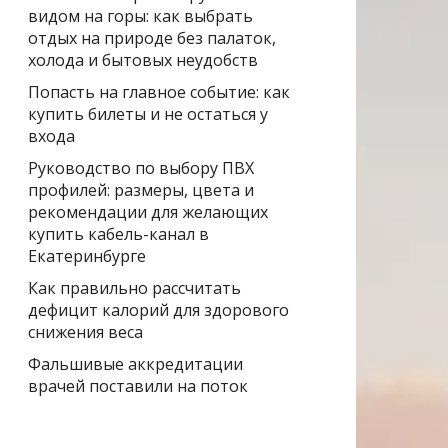
видом на горы: как выбрать
отдых на природе без палаток,
холода и бытовых неудобств
Попасть на главное событие: как
купить билеты и не остаться у
входа
Руководство по выбору ПВХ
профилей: размеры, цвета и
рекомендации для желающих
купить кабель-канал в
Екатеринбурге
Как правильно рассчитать
дефицит калорий для здорового
снижения веса
Фальшивые аккредитации
врачей поставили на поток