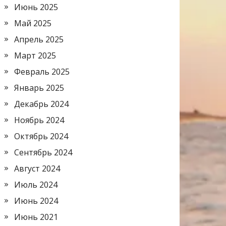
Июнь 2025
Май 2025
Апрель 2025
Март 2025
Февраль 2025
Январь 2025
Декабрь 2024
Ноябрь 2024
Октябрь 2024
Сентябрь 2024
Август 2024
Июль 2024
Июнь 2024
Июнь 2021