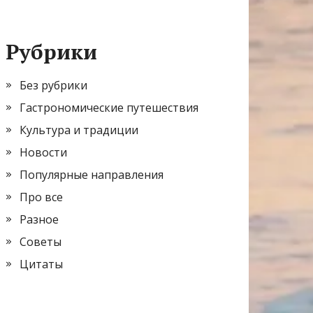
Рубрики
Без рубрики
Гастрономические путешествия
Культура и традиции
Новости
Популярные направления
Про все
Разное
Советы
Цитаты