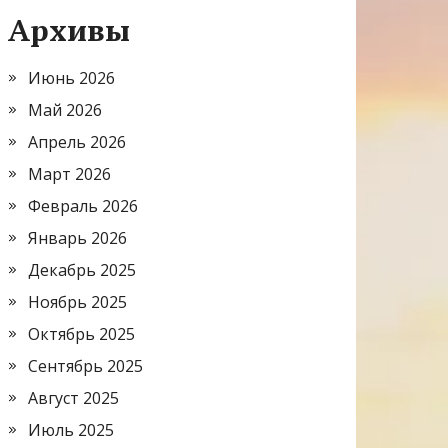
Архивы
Июнь 2026
Май 2026
Апрель 2026
Март 2026
Февраль 2026
Январь 2026
Декабрь 2025
Ноябрь 2025
Октябрь 2025
Сентябрь 2025
Август 2025
Июль 2025