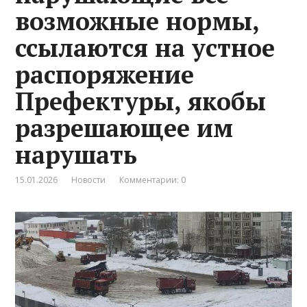
возможные нормы,
ссылаются на устное
распоряжение
Префектуры, якобы
разрешающее им
нарушать
15.01.2026
Новости
Комментарии: 0