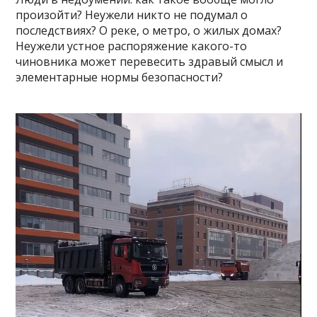
произойти? Неужели никто не подумал о
последствиях? О реке, о метро, о жилых домах?
Неужели устное распоряжение какого-то
чиновника может перевесить здравый смысл и
элементарные нормы безопасности?