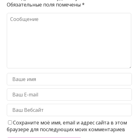
Обязательные поля помечены
*
Сохраните моё имя, email и адрес сайта в этом
браузере для последующих моих комментариев