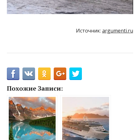
Источник:
argumenti.ru
Похожие Записи: