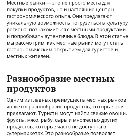
Местные рынки — это не просто места для
покупки продуктов, но и настоящие центры
гастрономического опыта. Они предлагают
уникальную возможность погрузиться в культуру
региона, познакомиться с местными продуктами
и попробовать аутентичные блюда. В этой статье
мы рассмотрим, как местные рынки могут стать
гастрономическим открытием для туристов и
местных жителей.
Разнообразие местных
продуктов
Одним из главных преимуществ местных рынков
является разнообразие продуктов, которые они
предлагают. Туристы могут найти свежие овощи,
фрукты, мясо, рыбу, сыры и множество других
продуктов, которые часто не доступны в
супермаркетах. Это разнообразие позволяет