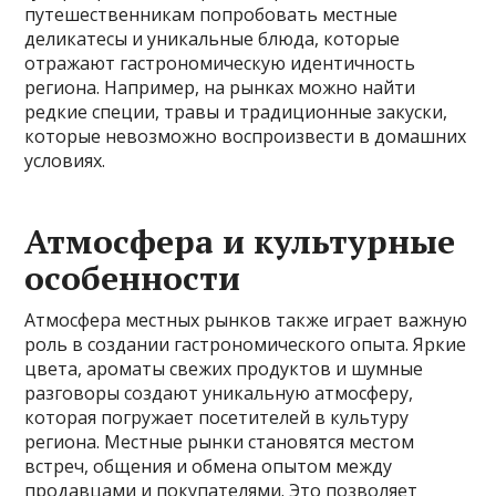
путешественникам попробовать местные
деликатесы и уникальные блюда, которые
отражают гастрономическую идентичность
региона. Например, на рынках можно найти
редкие специи, травы и традиционные закуски,
которые невозможно воспроизвести в домашних
условиях.
Атмосфера и культурные
особенности
Атмосфера местных рынков также играет важную
роль в создании гастрономического опыта. Яркие
цвета, ароматы свежих продуктов и шумные
разговоры создают уникальную атмосферу,
которая погружает посетителей в культуру
региона. Местные рынки становятся местом
встреч, общения и обмена опытом между
продавцами и покупателями. Это позволяет