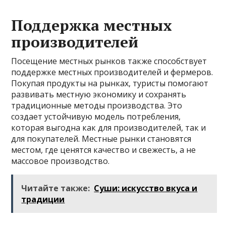
Поддержка местных
производителей
Посещение местных рынков также способствует
поддержке местных производителей и фермеров.
Покупая продукты на рынках, туристы помогают
развивать местную экономику и сохранять
традиционные методы производства. Это
создает устойчивую модель потребления,
которая выгодна как для производителей, так и
для покупателей. Местные рынки становятся
местом, где ценятся качество и свежесть, а не
массовое производство.
Читайте также:
Суши: искусство вкуса и
традиции