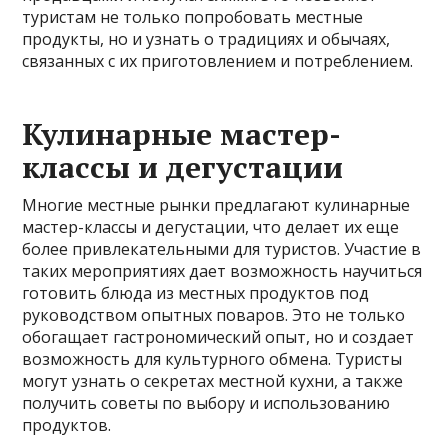
туристам не только попробовать местные
продукты, но и узнать о традициях и обычаях,
связанных с их приготовлением и потреблением.
Кулинарные мастер-
классы и дегустации
Многие местные рынки предлагают кулинарные
мастер-классы и дегустации, что делает их еще
более привлекательными для туристов. Участие в
таких мероприятиях дает возможность научиться
готовить блюда из местных продуктов под
руководством опытных поваров. Это не только
обогащает гастрономический опыт, но и создает
возможность для культурного обмена. Туристы
могут узнать о секретах местной кухни, а также
получить советы по выбору и использованию
продуктов.