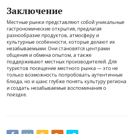
Заключение
Местные рынки представляют собой уникальные
гастрономические открытия, предлагая
разнообразие продуктов, атмосферу и
культурные особенности, которые делают их
незабываемыми. Они становятся центрами
общения и обмена опытом, а также
поддерживают местных производителей. Для
туристов посещение местного рынка — это не
только возможность попробовать аутентичные
блюда, но и шанс глубже понять культуру региона
и создать незабываемые воспоминания о
поездке.