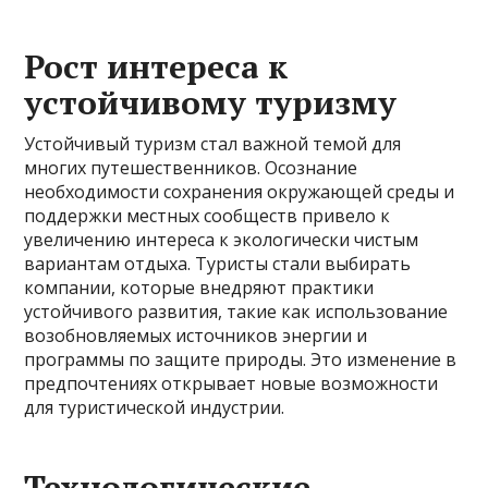
Рост интереса к
устойчивому туризму
Устойчивый туризм стал важной темой для
многих путешественников. Осознание
необходимости сохранения окружающей среды и
поддержки местных сообществ привело к
увеличению интереса к экологически чистым
вариантам отдыха. Туристы стали выбирать
компании, которые внедряют практики
устойчивого развития, такие как использование
возобновляемых источников энергии и
программы по защите природы. Это изменение в
предпочтениях открывает новые возможности
для туристической индустрии.
Технологические