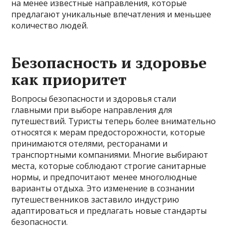
на менее известные направления, которые
предлагают уникальные впечатления и меньшее
количество людей.
Безопасность и здоровье
как приоритет
Вопросы безопасности и здоровья стали
главными при выборе направления для
путешествий. Туристы теперь более внимательно
относятся к мерам предосторожности, которые
принимаются отелями, ресторанами и
транспортными компаниями. Многие выбирают
места, которые соблюдают строгие санитарные
нормы, и предпочитают менее многолюдные
варианты отдыха. Это изменение в сознании
путешественников заставило индустрию
адаптироваться и предлагать новые стандарты
безопасности.