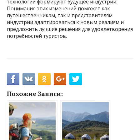
технологий формируют будущее индустрии.
Понимание этих изменений поможет как
путешественникам, так и представителям
индустрии адаптироваться к новым реалиям и
предложить лучшие решения для удовлетворения
потребностей туристов.
Похожие Записи: