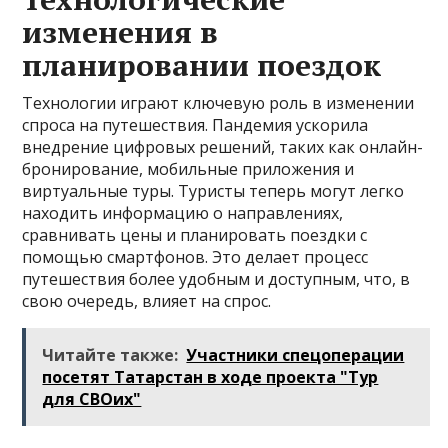
изменения в
планировании поездок
Технологии играют ключевую роль в изменении
спроса на путешествия. Пандемия ускорила
внедрение цифровых решений, таких как онлайн-
бронирование, мобильные приложения и
виртуальные туры. Туристы теперь могут легко
находить информацию о направлениях,
сравнивать цены и планировать поездки с
помощью смартфонов. Это делает процесс
путешествия более удобным и доступным, что, в
свою очередь, влияет на спрос.
Читайте также:
Участники спецоперации
посетят Татарстан в ходе проекта "Тур
для СВОих"