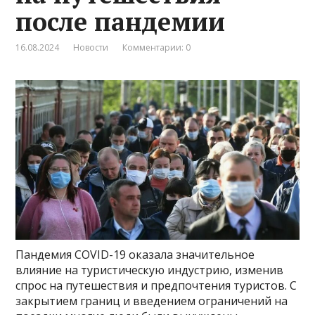
после пандемии
16.08.2024
Новости
Комментарии: 0
Пандемия COVID-19 оказала значительное
влияние на туристическую индустрию, изменив
спрос на путешествия и предпочтения туристов. С
закрытием границ и введением ограничений на