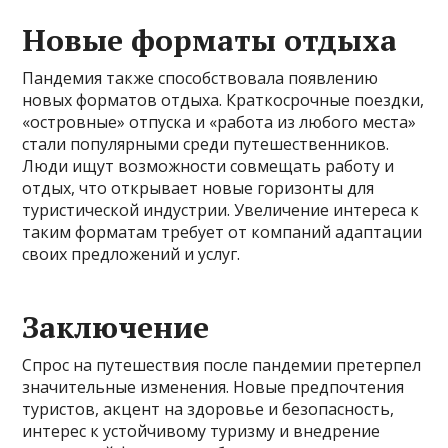
Новые форматы отдыха
Пандемия также способствовала появлению
новых форматов отдыха. Краткосрочные поездки,
«островные» отпуска и «работа из любого места»
стали популярными среди путешественников.
Люди ищут возможности совмещать работу и
отдых, что открывает новые горизонты для
туристической индустрии. Увеличение интереса к
таким форматам требует от компаний адаптации
своих предложений и услуг.
Заключение
Спрос на путешествия после пандемии претерпел
значительные изменения. Новые предпочтения
туристов, акцент на здоровье и безопасность,
интерес к устойчивому туризму и внедрение