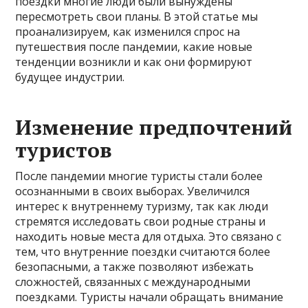
поездки многие люди были вынуждены
пересмотреть свои планы. В этой статье мы
проанализируем, как изменился спрос на
путешествия после пандемии, какие новые
тенденции возникли и как они формируют
будущее индустрии.
Изменение предпочтений
туристов
После пандемии многие туристы стали более
осознанными в своих выборах. Увеличился
интерес к внутреннему туризму, так как люди
стремятся исследовать свои родные страны и
находить новые места для отдыха. Это связано с
тем, что внутренние поездки считаются более
безопасными, а также позволяют избежать
сложностей, связанных с международными
поездками. Туристы начали обращать внимание