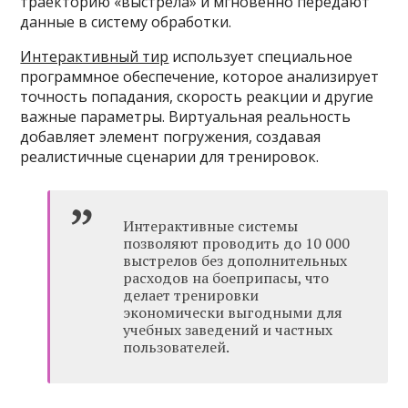
траекторию «выстрела» и мгновенно передают
данные в систему обработки.
Интерактивный тир
использует специальное
программное обеспечение, которое анализирует
точность попадания, скорость реакции и другие
важные параметры. Виртуальная реальность
добавляет элемент погружения, создавая
реалистичные сценарии для тренировок.
Интерактивные системы
позволяют проводить до 10 000
выстрелов без дополнительных
расходов на боеприпасы, что
делает тренировки
экономически выгодными для
учебных заведений и частных
пользователей.