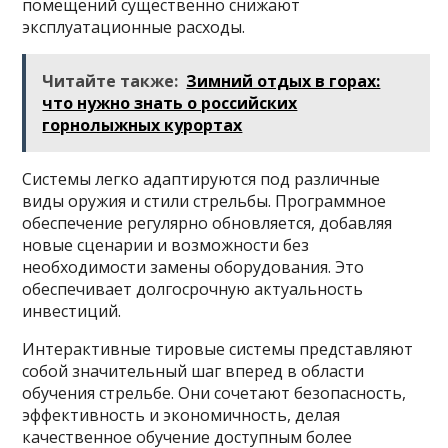
помещений существенно снижают
эксплуатационные расходы.
Читайте также:
Зимний отдых в горах:
что нужно знать о российских
горнолыжных курортах
Системы легко адаптируются под различные
виды оружия и стили стрельбы. Программное
обеспечение регулярно обновляется, добавляя
новые сценарии и возможности без
необходимости замены оборудования. Это
обеспечивает долгосрочную актуальность
инвестиций.
Интерактивные тировые системы представляют
собой значительный шаг вперед в области
обучения стрельбе. Они сочетают безопасность,
эффективность и экономичность, делая
качественное обучение доступным более