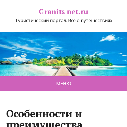
Granits net.ru
Туристический портал. Все о путешествиях
МЕНЮ
Особенности и
преимущества