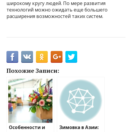
широкому кругу людей. По мере развития
технологий можно ожидать еще большего
расширения возможностей таких систем.
Похожие Записи:
Особенности и
Зимовка в Азии: