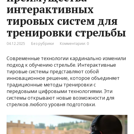
интерактивных
тировых систем для
тренировки стрельбы
04.12.2025
Без рубрики
Комментарии: 0
Современные технологии кардинально изменили
подход к обучению стрельбе. Интерактивные
тировые системы представляют собой
инновационное решение, которое объединяет
традиционные методы тренировки с
передовыми цифровыми технологиями. Эти
системы открывают новые возможности для
стрелков любого уровня подготовки.