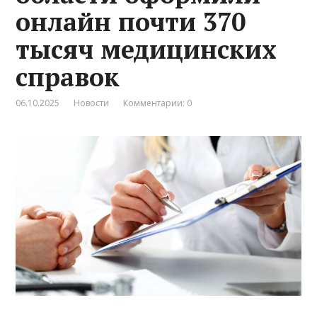
онлайн почти 370
тысяч медицинских
справок
06.10.2025
Новости
Комментарии: 0