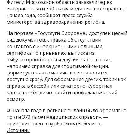
Жители Московской области заказали через
интернет почти 370 тысяч медицинских справок с
начала года, сообщает пресс-служба
министерства здравоохранения региона.
На портале «Госуслуги. Здоровье» доступен целый
ряд документов: справка об отсутствии
контактов с инфекционными больными,
сертификат о прививках, выписка из
амбулаторной карты и другие. Часть из них,
например справка для спортивной секции,
формируется автоматически и становится
доступна сразу. Для оформления других, таких как
справка в бассейн или санаторно-курортная
карта, необходимо пройти профилактический
осмотр.
«С начала года в регионе онлайн было оформлено
почти 370 тысяч медицинских справок», —
приводит пресс-служба слова Забелина.
Источник