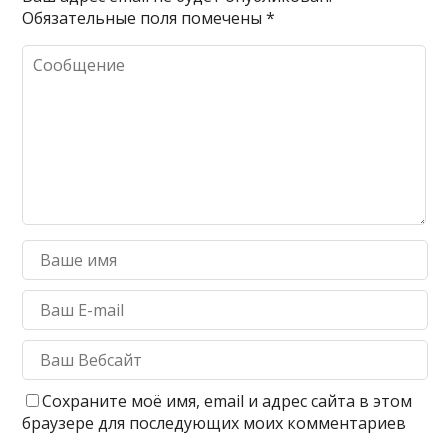
Обязательные поля помечены
*
Сохраните моё имя, email и адрес сайта в этом
браузере для последующих моих комментариев