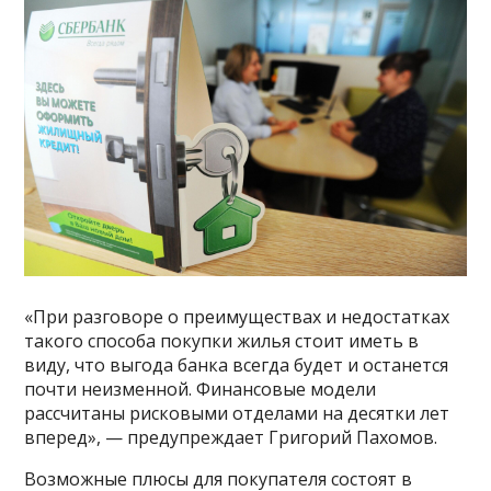
«При разговоре о преимуществах и недостатках
такого способа покупки жилья стоит иметь в
виду, что выгода банка всегда будет и останется
почти неизменной. Финансовые модели
рассчитаны рисковыми отделами на десятки лет
вперед», — предупреждает Григорий Пахомов.
Возможные плюсы для покупателя состоят в