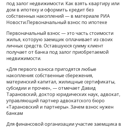
под залог недвижимости. Как взять квартиру или
дом в ипотеку и оформить кредит без
собственных накоплений — в материале РИА
Новости.Первоначальный взнос по ипотеке
Первоначальный взнос — это часть стоимости
жилья, которую заемщик оплачивает из своих
личных средств. Оставшуюся сумму клиент
получает от банка под залог приобретаемой
недвижимости.
«Для первого взноса пригодятся любые
накопления: собственные сбережения,
материнский капитал, жилищные сертификаты,
субсидии и прочее», — отмечает Давид
Тарановский, доктор юридических наук, адвокат,
управляющий партнер адвокатского бюро
«Тарановский и партнеры». Зачем взнос нужен
банкам
Для финансовой организации участие заемщика в