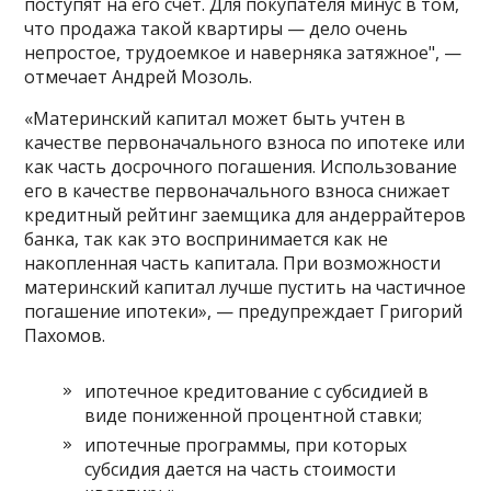
поступят на его счет. Для покупателя минус в том,
что продажа такой квартиры — дело очень
непростое, трудоемкое и наверняка затяжное", —
отмечает Андрей Мозоль.
«Материнский капитал может быть учтен в
качестве первоначального взноса по ипотеке или
как часть досрочного погашения. Использование
его в качестве первоначального взноса снижает
кредитный рейтинг заемщика для андеррайтеров
банка, так как это воспринимается как не
накопленная часть капитала. При возможности
материнский капитал лучше пустить на частичное
погашение ипотеки», — предупреждает Григорий
Пахомов.
ипотечное кредитование с субсидией в
виде пониженной процентной ставки;
ипотечные программы, при которых
субсидия дается на часть стоимости