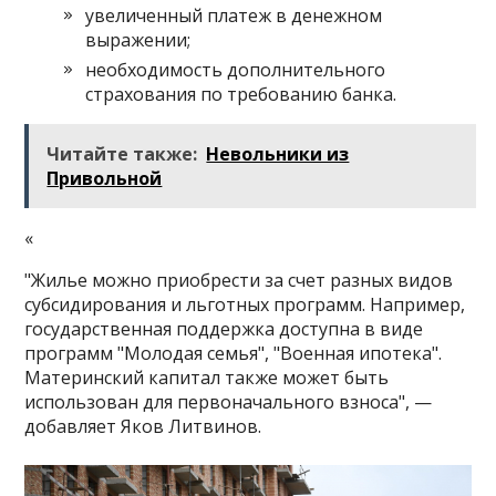
увеличенный платеж в денежном
выражении;
необходимость дополнительного
страхования по требованию банка.
Читайте также:
Невольники из
Привольной
«
"Жилье можно приобрести за счет разных видов
субсидирования и льготных программ. Например,
государственная поддержка доступна в виде
программ "Молодая семья", "Военная ипотека".
Материнский капитал также может быть
использован для первоначального взноса", —
добавляет Яков Литвинов.