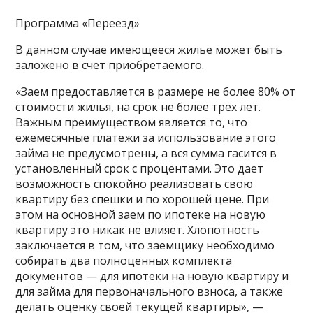
Программа «Переезд»
В данном случае имеющееся жилье может быть
заложено в счет приобретаемого.
«Заем предоставляется в размере не более 80% от
стоимости жилья, на срок не более трех лет.
Важным преимуществом является то, что
ежемесячные платежи за использование этого
займа не предусмотрены, а вся сумма гасится в
установленный срок с процентами. Это дает
возможность спокойно реализовать свою
квартиру без спешки и по хорошей цене. При
этом на основной заем по ипотеке на новую
квартиру это никак не влияет. Хлопотность
заключается в том, что заемщику необходимо
собирать два полноценных комплекта
документов — для ипотеки на новую квартиру и
для займа для первоначального взноса, а также
делать оценку своей текущей квартиры», —