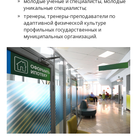
молодые ученые и специалисты, молодые
уникальные специалисты;
тренеры, тренеры-преподаватели по
адаптивной физической культуре
профильных государственных и
муниципальных организаций.