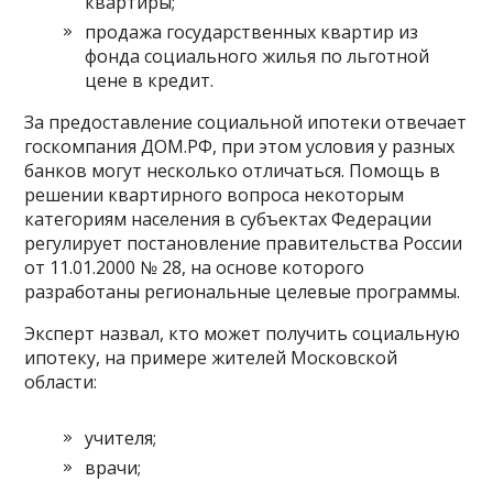
квартиры;
продажа государственных квартир из
фонда социального жилья по льготной
цене в кредит.
За предоставление социальной ипотеки отвечает
госкомпания ДОМ.РФ, при этом условия у разных
банков могут несколько отличаться. Помощь в
решении квартирного вопроса некоторым
категориям населения в субъектах Федерации
регулирует постановление правительства России
от 11.01.2000 № 28, на основе которого
разработаны региональные целевые программы.
Эксперт назвал, кто может получить социальную
ипотеку, на примере жителей Московской
области:
учителя;
врачи;