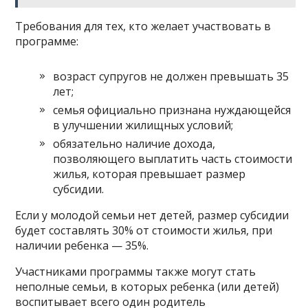
Требования для тех, кто желает участвовать в
программе:
возраст супругов не должен превышать 35
лет;
семья официально признана нуждающейся
в улучшении жилищных условий;
обязательно наличие дохода,
позволяющего выплатить часть стоимости
жилья, которая превышает размер
субсидии.
Если у молодой семьи нет детей, размер субсидии
будет составлять 30% от стоимости жилья, при
наличии ребенка — 35%.
Участниками программы также могут стать
неполные семьи, в которых ребенка (или детей)
воспитывает всего один родитель