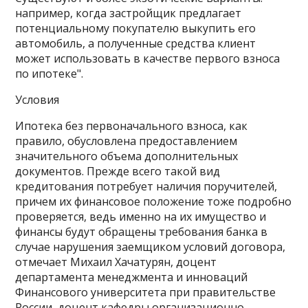
например, когда застройщик предлагает
потенциальному покупателю выкупить его
автомобиль, а полученные средства клиент
может использовать в качестве первого взноса
по ипотеке".
Условия
Ипотека без первоначального взноса, как
правило, обусловлена предоставлением
значительного объема дополнительных
документов. Прежде всего такой вид
кредитования потребует наличия поручителей,
причем их финансовое положение тоже подробно
проверяется, ведь именно на их имущество и
финансы будут обращены требования банка в
случае нарушения заемщиком условий договора,
отмечает Михаил Хачатурян, доцент
департамента менеджмента и инноваций
Финансового университета при правительстве
России, доцент кафедры организационно-