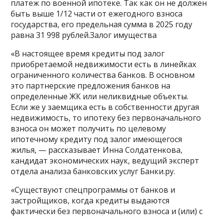
платеж по военной ипотеке. Так как он не должен
быть выше 1/12 части от ежегодного взноса
государства, его предельная сумма в 2025 году
равна 31 998 рублей.Залог имущества
«В настоящее время кредиты под залог
приобретаемой недвижимости есть в линейках
ограниченного количества банков. В основном
это партнерские предложения банков на
определенные ЖК или неликвидные объекты.
Если же у заемщика есть в собственности другая
недвижимость, то ипотеку без первоначального
взноса он может получить по целевому
ипотечному кредиту под залог имеющегося
жилья, — рассказывает Инна Солдатенкова,
кандидат экономических наук, ведущий эксперт
отдела анализа банковских услуг Банки.ру.
«Существуют спецпрограммы от банков и
застройщиков, когда кредиты выдаются
фактически без первоначального взноса и (или) с