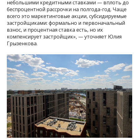
небольшими кредитными ставками — вплоть до
беспроцентной рассрочки на полгода-год. Чаще
всего это маркетинговые акции, субсидируемые
застройщиками: формально и первоначальный
взнос, и процентная ставка есть, но их
компенсирует застройщик», — уточняет Юлия
Грызенкова.