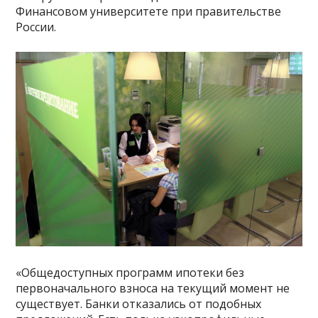
Финансовом университете при правительстве
России.
«Общедоступных программ ипотеки без
первоначального взноса на текущий момент не
существует. Банки отказались от подобных