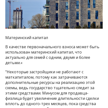
Материнский капитал
В качестве первоначального взноса может быть
использован материнский капитал, что
актуально для семей с одним, двумя и более
детьми.«
"Некоторые застройщики не работают с
маткапиталом, потому как затрачиваются
дополнительные ресурсы на реализацию этой
схемы, ведь государство тщательно следит за
этими средствами. Минусом для продавца-
физлица будет увеличение длительности сделки
вплоть до одного-трех месяцев, пока средства