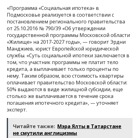
«Программа «Социальная ипотека» в
Подмосковье реализуется в соответствии с
постановлением регионального правительства
от 25.10.2016 № 790/39 «Об утверждении
государственной программы Московской области
«Жилище» на 2017-2027 годы», — говорит Эрдни
Манджиев, юрист Европейской юридической
службы. «Суть социальной ипотеки заключается в
том, что участник программы не платит тело
кредита, а выплачивает только проценты по
нему. Таким образом, всю стоимость квартиры
оплачивает правительство Московской области:
50% выдаются в виде жилищной субсидии, еще
столько же выплачивается в течение срока
погашения ипотечного кредита», — уточняет
эксперт.
Читайте также:
Мэра Ялты в Татарстане
не смутили англицизмы