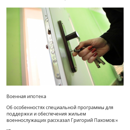
Военная ипотека
Об особенностях специальной программы для
поддержки и обеспечения жильем
военнослужащих рассказал Григорий Пахомов:«