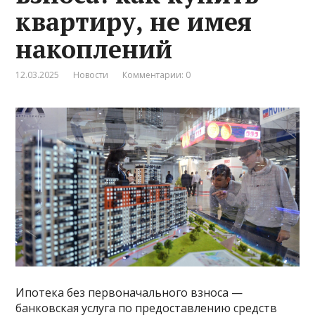
квартиру, не имея
накоплений
12.03.2025
Новости
Комментарии: 0
Ипотека без первоначального взноса —
банковская услуга по предоставлению средств