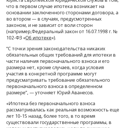
что в первом случае ипотека возникает на
основании заключенного сторонами договора, а
во втором — в случаях, предусмотренных
законом, и не зависит от воли сторон
(например,Федеральный закон от 16.07.1998 г. №
102-ФЗ «
Об ипотеке
«).
“С точки зрения законодательства никаких
обязательных общих требований для ипотеки в
части наличия первоначального взноса и его
размера нет, кроме случаев, когда условия
участия в конкретной программе могут
предусматривать требование обязательного
первоначального взноса в определенном
размере”, — уточняет Юрий Аванесов.
«Ипотека без первоначального взноса
рассматривалась как реальная возможность еще
лет 10-15 назад, более того, в то время
существовали государственные программы, в