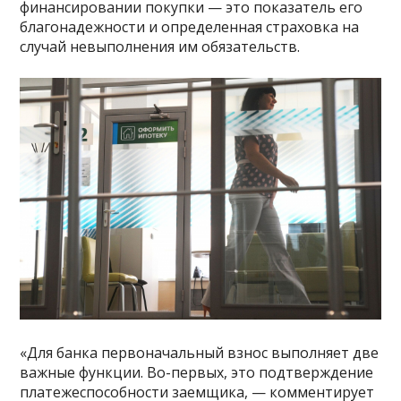
финансировании покупки — это показатель его
благонадежности и определенная страховка на
случай невыполнения им обязательств.
«Для банка первоначальный взнос выполняет две
важные функции. Во-первых, это подтверждение
платежеспособности заемщика, — комментирует