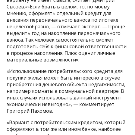
варианту не имеет смысла, считает Дмитрий
Сысоев.«»Если брать в целом, то, по моему
мнению, оформлять отдельный кредит для
внесения первоначального взноса по ипотеке
нецелесообразно, — отмечает эксперт. — Проще
выделить год на накопление первоначального
взноса. Так человек самостоятельно сможет
подготовить себя к финансовой ответственности
в процессе накопления. Плюс оценит личные
материальные возможности».
«Использование потребительского кредита для
покупки жилья может быть интересно в случае
приобретения дешевого объекта недвижимости,
например комнаты в коммунальной квартире. В
иных случаях использовать данный инструмент
экономически невыгодно», — комментирует
Григорий Пахомов.
«Вариант с потребительским кредитом, который
оформляют в том же или ином банке, наиболее