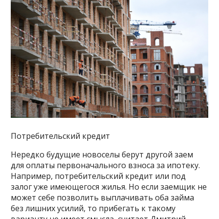
Потребительский кредит
Нередко будущие новоселы берут другой заем
для оплаты первоначального взноса за ипотеку.
Например, потребительский кредит или под
залог уже имеющегося жилья. Но если заемщик не
может себе позволить выплачивать оба займа
без лишних усилий, то прибегать к такому