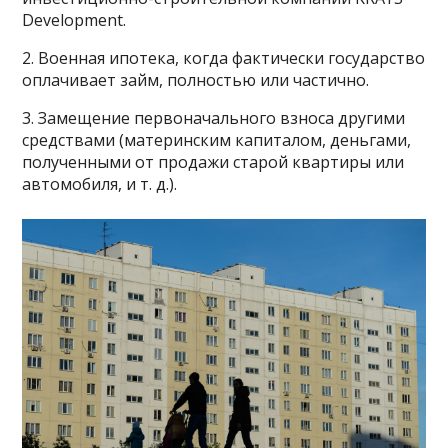
Development.
2. Военная ипотека, когда фактически государство
оплачивает займ, полностью или частично.
3. Замещение первоначального взноса другими
средствами (материнским капиталом, деньгами,
полученными от продажи старой квартиры или
автомобиля, и т. д.).