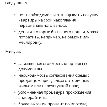
следующем:
нет необходимости откладывать покупку
квартиры на срок накопления
первоначального взноса;
деньги, которые бы на него пошли, можно
потратить, например, на ремонт или
меблировку.
Минусы:
завышенная стоимость квартиры по
документам;
необходимость согласования схемы с
продавцом при сделках с вторичным
жильем или переуступкой прав;
усложненная процедура прохождения
андеррайтинга;
более высокий процент по ипотеке;