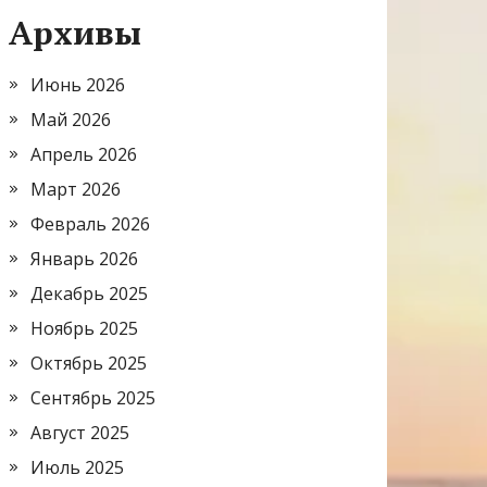
Архивы
Июнь 2026
Май 2026
Апрель 2026
Март 2026
Февраль 2026
Январь 2026
Декабрь 2025
Ноябрь 2025
Октябрь 2025
Сентябрь 2025
Август 2025
Июль 2025