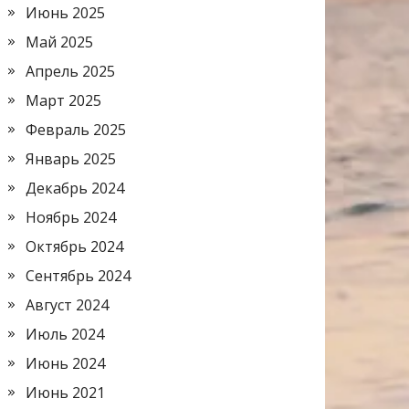
Июнь 2025
Май 2025
Апрель 2025
Март 2025
Февраль 2025
Январь 2025
Декабрь 2024
Ноябрь 2024
Октябрь 2024
Сентябрь 2024
Август 2024
Июль 2024
Июнь 2024
Июнь 2021