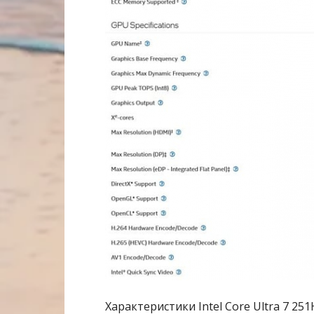
Характеристики Intel Core Ultra 7 25