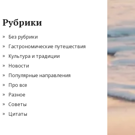
Рубрики
Без рубрики
Гастрономические путешествия
Культура и традиции
Новости
Популярные направления
Про все
Разное
Советы
Цитаты