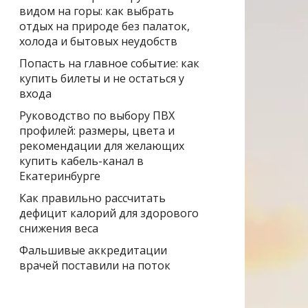
видом на горы: как выбрать
отдых на природе без палаток,
холода и бытовых неудобств
Попасть на главное событие: как
купить билеты и не остаться у
входа
Руководство по выбору ПВХ
профилей: размеры, цвета и
рекомендации для желающих
купить кабель-канал в
Екатеринбурге
Как правильно рассчитать
дефицит калорий для здорового
снижения веса
Фальшивые аккредитации
врачей поставили на поток