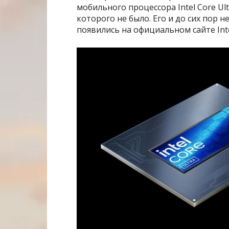
мобильного процессора Intel Core Ul
которого не было. Его и до сих пор 
появились на официальном сайте Int