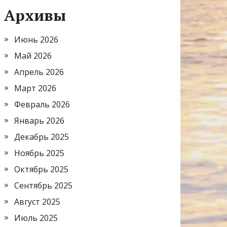
Архивы
Июнь 2026
Май 2026
Апрель 2026
Март 2026
Февраль 2026
Январь 2026
Декабрь 2025
Ноябрь 2025
Октябрь 2025
Сентябрь 2025
Август 2025
Июль 2025