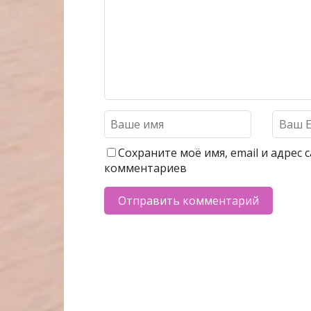
Сохраните моё имя, email и адрес
комментариев