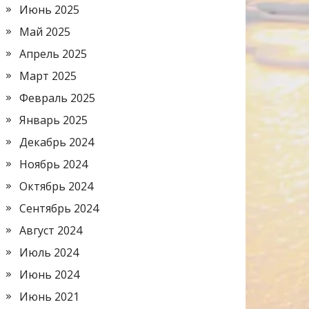
Июнь 2025
Май 2025
Апрель 2025
Март 2025
Февраль 2025
Январь 2025
Декабрь 2024
Ноябрь 2024
Октябрь 2024
Сентябрь 2024
Август 2024
Июль 2024
Июнь 2024
Июнь 2021