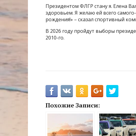
Президентом ФЛГР стану я. Елена Ва
здоровьем. Я желаю ей всего самого
рождения!» – сказал спортивный ком
В 2026 году пройдут выборы президе
2010-го.
Похожие Записи: