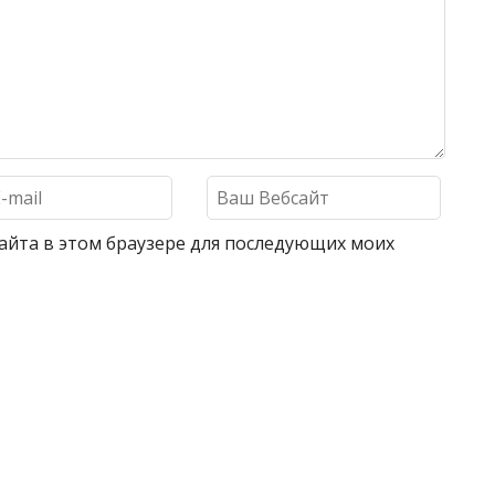
 сайта в этом браузере для последующих моих