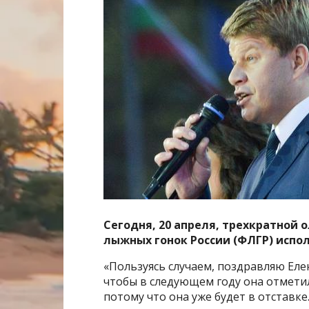
Сегодня, 20 апреля, трехкратной
лыжных гонок России (ФЛГР) испол
«Пользуясь случаем, поздравляю Еле
чтобы в следующем году она отметил
потому что она уже будет в отставке