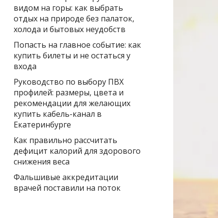
видом на горы: как выбрать
отдых на природе без палаток,
холода и бытовых неудобств
Попасть на главное событие: как
купить билеты и не остаться у
входа
Руководство по выбору ПВХ
профилей: размеры, цвета и
рекомендации для желающих
купить кабель-канал в
Екатеринбурге
Как правильно рассчитать
дефицит калорий для здорового
снижения веса
Фальшивые аккредитации
врачей поставили на поток