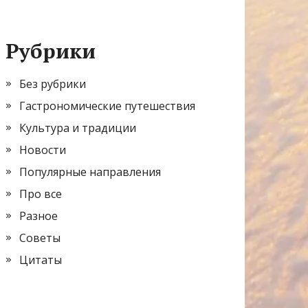
Рубрики
Без рубрики
Гастрономические путешествия
Культура и традиции
Новости
Популярные направления
Про все
Разное
Советы
Цитаты