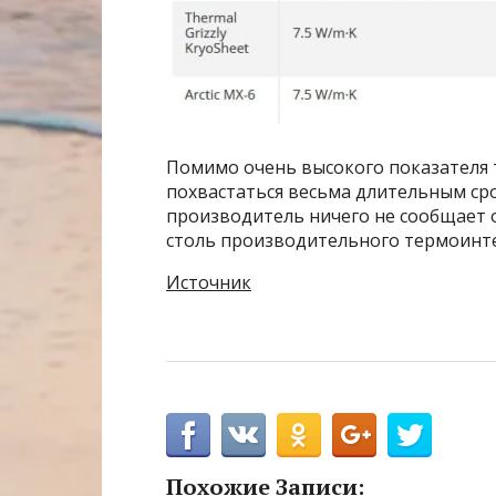
Помимо очень высокого показателя 
похвастаться весьма длительным сро
производитель ничего не сообщает 
столь производительного термоинт
Источник
Похожие Записи: