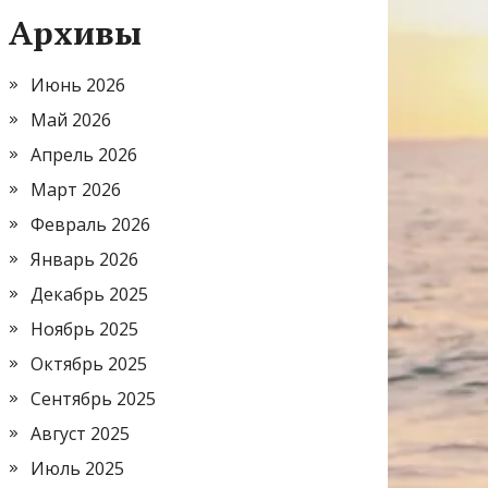
Архивы
Июнь 2026
Май 2026
Апрель 2026
Март 2026
Февраль 2026
Январь 2026
Декабрь 2025
Ноябрь 2025
Октябрь 2025
Сентябрь 2025
Август 2025
Июль 2025