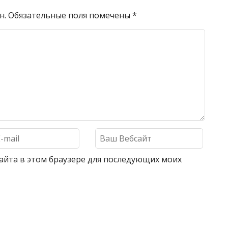
н.
Обязательные поля помечены
*
 сайта в этом браузере для последующих моих