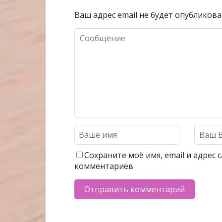
Ваш адрес email не будет опубликова
Сохраните моё имя, email и адрес
комментариев