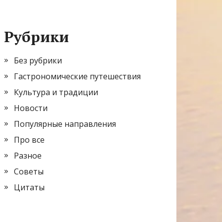
Рубрики
Без рубрики
Гастрономические путешествия
Культура и традиции
Новости
Популярные направления
Про все
Разное
Советы
Цитаты