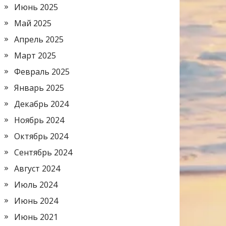
Июнь 2025
Май 2025
Апрель 2025
Март 2025
Февраль 2025
Январь 2025
Декабрь 2024
Ноябрь 2024
Октябрь 2024
Сентябрь 2024
Август 2024
Июль 2024
Июнь 2024
Июнь 2021