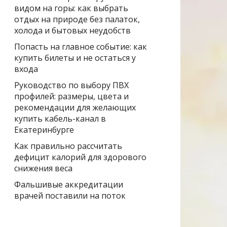
видом на горы: как выбрать
отдых на природе без палаток,
холода и бытовых неудобств
Попасть на главное событие: как
купить билеты и не остаться у
входа
Руководство по выбору ПВХ
профилей: размеры, цвета и
рекомендации для желающих
купить кабель-канал в
Екатеринбурге
Как правильно рассчитать
дефицит калорий для здорового
снижения веса
Фальшивые аккредитации
врачей поставили на поток