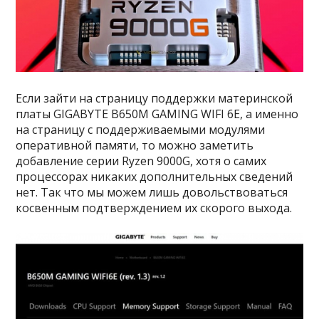
Если зайти на страницу поддержки материнской
платы GIGABYTE B650M GAMING WIFI 6E, а именно
на страницу с поддерживаемыми модулями
оперативной памяти, то можно заметить
добавление серии Ryzen 9000G, хотя о самих
процессорах никаких дополнительных сведений
нет. Так что мы можем лишь довольствоваться
косвенным подтверждением их скорого выхода.