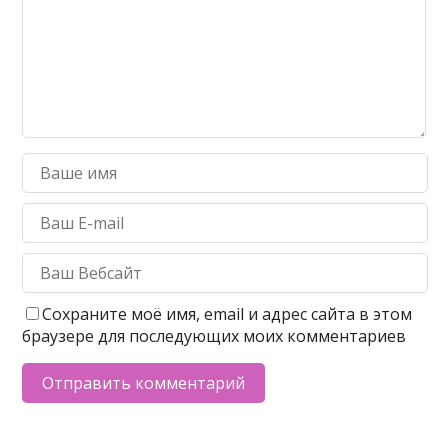
Сохраните моё имя, email и адрес сайта в этом
браузере для последующих моих комментариев