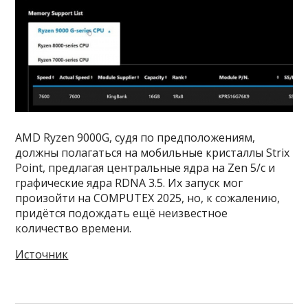
AMD Ryzen 9000G, судя по предположениям,
должны полагаться на мобильные кристаллы Strix
Point, предлагая центральные ядра на Zen 5/с и
графические ядра RDNA 3.5. Их запуск мог
произойти на COMPUTEX 2025, но, к сожалению,
придётся подождать ещё неизвестное
количество времени.
Источник