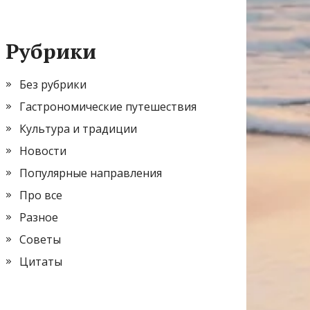
Рубрики
Без рубрики
Гастрономические путешествия
Культура и традиции
Новости
Популярные направления
Про все
Разное
Советы
Цитаты