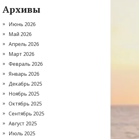
Архивы
Июнь 2026
Май 2026
Апрель 2026
Март 2026
Февраль 2026
Январь 2026
Декабрь 2025
Ноябрь 2025
Октябрь 2025
Сентябрь 2025
Август 2025
Июль 2025