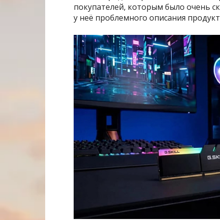
покупателей, которым было очень ск
у неё проблемного описания продукт