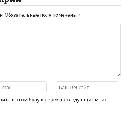
н.
Обязательные поля помечены
*
 сайта в этом браузере для последующих моих