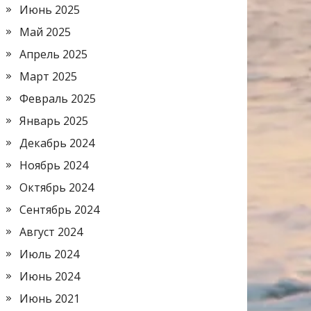
Июнь 2025
Май 2025
Апрель 2025
Март 2025
Февраль 2025
Январь 2025
Декабрь 2024
Ноябрь 2024
Октябрь 2024
Сентябрь 2024
Август 2024
Июль 2024
Июнь 2024
Июнь 2021