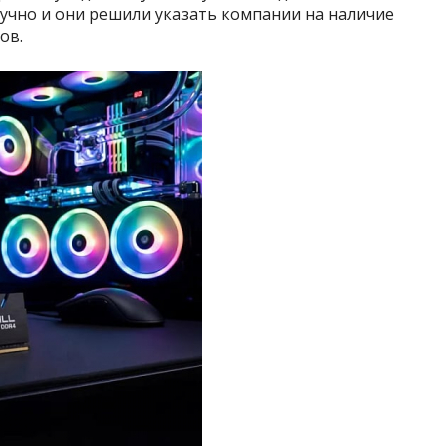
учно и они решили указать компании на наличие
ов.