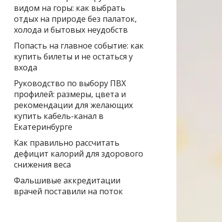
видом на горы: как выбрать
отдых на природе без палаток,
холода и бытовых неудобств
Попасть на главное событие: как
купить билеты и не остаться у
входа
Руководство по выбору ПВХ
профилей: размеры, цвета и
рекомендации для желающих
купить кабель-канал в
Екатеринбурге
Как правильно рассчитать
дефицит калорий для здорового
снижения веса
Фальшивые аккредитации
врачей поставили на поток