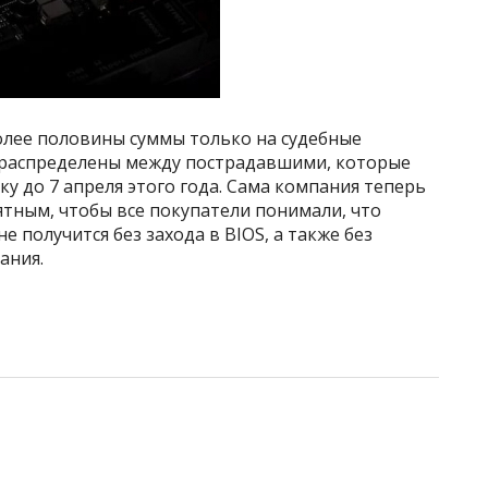
олее половины суммы только на судебные
т распределены между пострадавшими, которые
 до 7 апреля этого года. Сама компания теперь
ятным, чтобы все покупатели понимали, что
е получится без захода в BIOS, а также без
ания.