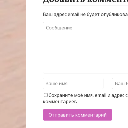
Ваш адрес email не будет опубликова
Сохраните моё имя, email и адрес
комментариев