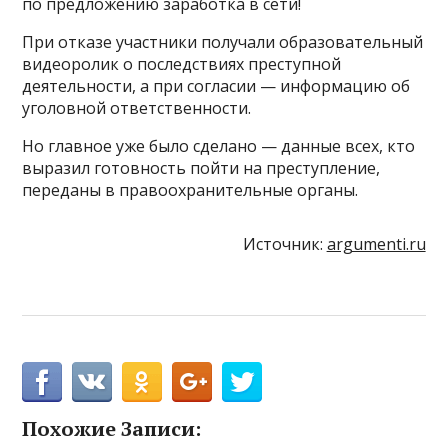
по предложению заработка в сети!
При отказе участники получали образовательный
видеоролик о последствиях преступной
деятельности, а при согласии — информацию об
уголовной ответственности.
Но главное уже было сделано — данные всех, кто
выразил готовность пойти на преступление,
переданы в правоохранительные органы.
Источник:
argumenti.ru
Похожие Записи: