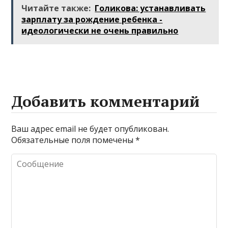
Читайте также:
Голикова: устанавливать
зарплату за рождение ребенка -
идеологически не очень правильно
Добавить комментарий
Ваш адрес email не будет опубликован.
Обязательные поля помечены
*