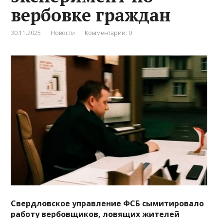
вербовке граждан
30.11.2025
Новости
Комментарии: 0
Свердловское управление ФСБ сымитировало
работу вербовщиков, ловящих жителей