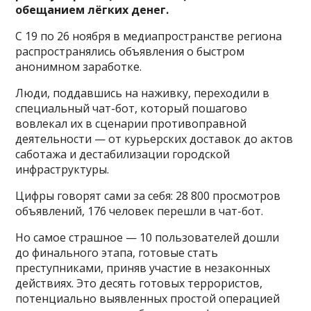
обещанием лёгких денег.
С 19 по 26 ноября в медиапространстве региона
распространялись объявления о быстром
анонимном заработке.
Люди, поддавшись на наживку, переходили в
специальный чат-бот, который пошагово
вовлекал их в сценарии противоправной
деятельности — от курьерских доставок до актов
саботажа и дестабилизации городской
инфраструктуры.
Цифры говорят сами за себя: 28 800 просмотров
объявлений, 176 человек перешли в чат-бот.
Но самое страшное — 10 пользователей дошли
до финального этапа, готовые стать
преступниками, приняв участие в незаконных
действиях. Это десять готовых террористов,
потенциально выявленных простой операцией