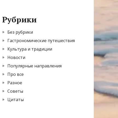
Рубрики
Без рубрики
Гастрономические путешествия
Культура и традиции
Новости
Популярные направления
Про все
Разное
Советы
Цитаты