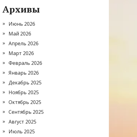
Архивы
Июнь 2026
Май 2026
Апрель 2026
Март 2026
Февраль 2026
Январь 2026
Декабрь 2025
Ноябрь 2025
Октябрь 2025
Сентябрь 2025
Август 2025
Июль 2025