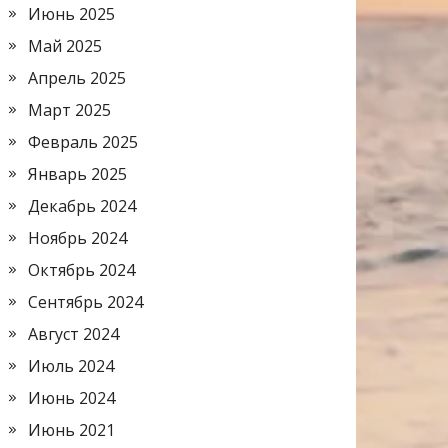
Июнь 2025
Май 2025
Апрель 2025
Март 2025
Февраль 2025
Январь 2025
Декабрь 2024
Ноябрь 2024
Октябрь 2024
Сентябрь 2024
Август 2024
Июль 2024
Июнь 2024
Июнь 2021