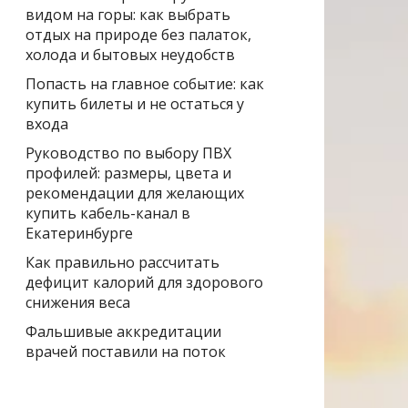
видом на горы: как выбрать
отдых на природе без палаток,
холода и бытовых неудобств
Попасть на главное событие: как
купить билеты и не остаться у
входа
Руководство по выбору ПВХ
профилей: размеры, цвета и
рекомендации для желающих
купить кабель-канал в
Екатеринбурге
Как правильно рассчитать
дефицит калорий для здорового
снижения веса
Фальшивые аккредитации
врачей поставили на поток