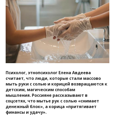
Психолог, этнопсихолог Елена Авдеева
считает, что люди, которые стали массово
мыть руки с солью и корицей возвращаются к
детским, магическим способам
мышления.
Россияне рассказывают в
соцсетях, что мытье рук с солью «снимает
денежный блок», а корица «притягивает
финансы и удачу».