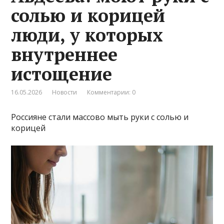
солью и корицей
люди, у которых
внутреннее
истощение
16.05.2026
Новости
Комментарии: 0
Россияне стали массово мыть руки с солью и
корицей