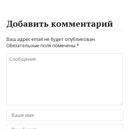
Добавить комментарий
Ваш адрес email не будет опубликован.
Обязательные поля помечены
*