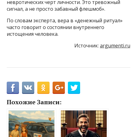
невротических черт личности. Это тревожный
сигнал, а не просто забавный флешмоб».
По словам эксперта, вера в «денежный ритуал»
часто говорит о состоянии внутреннего
истощения человека.
Источник:
argumenti.ru
Похожие Записи: