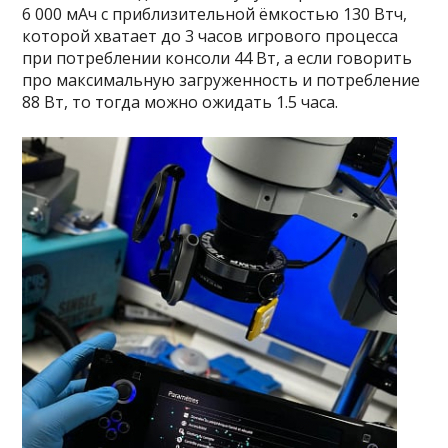
6 000 мАч с приблизительной ёмкостью 130 Втч,
которой хватает до 3 часов игрового процесса
при потреблении консоли 44 Вт, а если говорить
про максимальную загруженность и потребление
88 Вт, то тогда можно ожидать 1.5 часа.