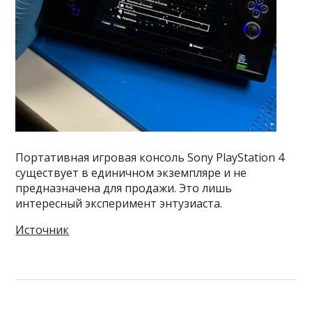
Портативная игровая консоль Sony PlayStation 4
существует в единичном экземпляре и не
предназначена для продажи. Это лишь
интересный эксперимент энтузиаста.
Источник