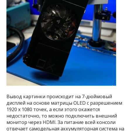
Вывод картинки происходит на 7-дюймовый
дисплей на основе матрицы OLED с разрешением
1920 х 1080 точек, а если этого окажется
недостаточно, то можно подключить внешний
монитор через HDMI. За питание всей консоли
отвечает самодельная аккумуляторная система на