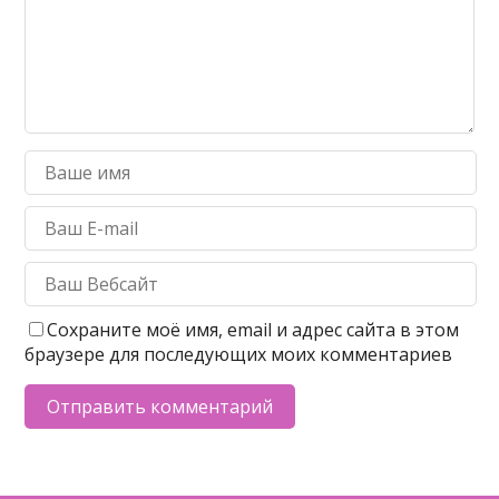
Сохраните моё имя, email и адрес сайта в этом
браузере для последующих моих комментариев