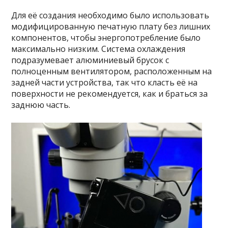
Для её создания необходимо было использовать
модифицированную печатную плату без лишних
компонентов, чтобы энергопотребление было
максимально низким. Система охлаждения
подразумевает алюминиевый брусок с
полноценным вентилятором, расположенным на
задней части устройства, так что класть её на
поверхности не рекомендуется, как и браться за
заднюю часть.