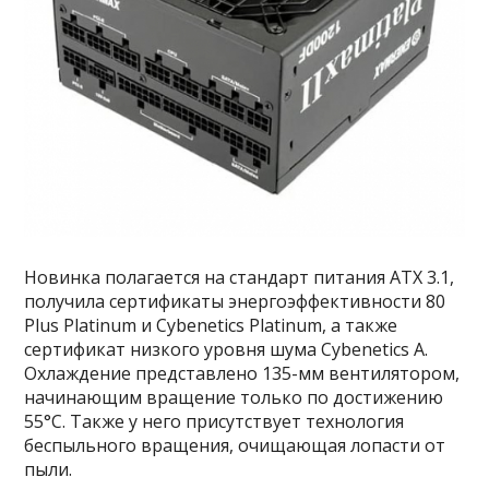
Новинка полагается на стандарт питания ATX 3.1,
получила сертификаты энергоэффективности 80
Plus Platinum и Cybenetics Platinum, а также
сертификат низкого уровня шума Cybenetics A.
Охлаждение представлено 135-мм вентилятором,
начинающим вращение только по достижению
55°C. Также у него присутствует технология
беспыльного вращения, очищающая лопасти от
пыли.