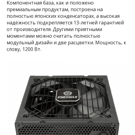
Компонентная база, как и положено
премиальным продуктам, построена на
полностью японских конденсаторах, а высокая
надёжность подкрепляется 13-летней гарантией
от производителя. Другими приятными
моментами можно считать полностью
модульный дизайн и две расцветки. Мощность, к
слову, 1200 Вт.