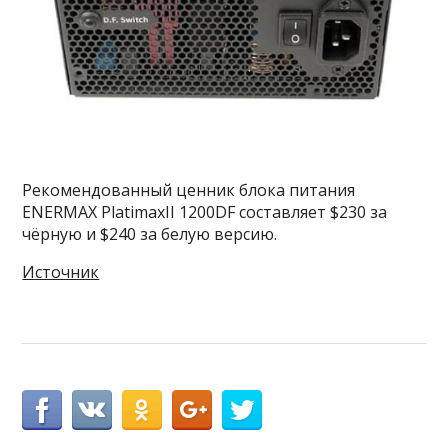
Рекомендованный ценник блока питания
ENERMAX PlatimaxII 1200DF составляет $230 за
чёрную и $240 за белую версию.
Источник