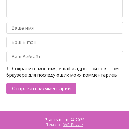
Сохраните моё имя, email и адрес сайта в этом
браузере для последующих моих комментариев
Granits net.ru
© 2026
Тема от
WP Puzzle