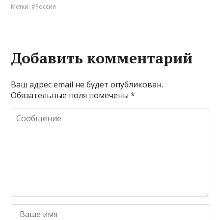
Метки:
#Россия
Добавить комментарий
Ваш адрес email не будет опубликован.
Обязательные поля помечены
*