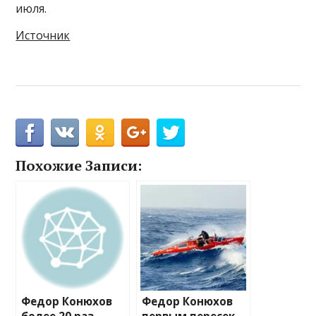
июля.
Источник
Похожие Записи:
Федор Конюхов
Федор Конюхов