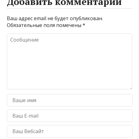
Добавить комментарий
Ваш адрес email не будет опубликован.
Обязательные поля помечены
*