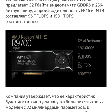
предлагает 32 Гбайта видеопамяти GDDR6 и 256-
битную шину, а производительность FP16 и INT4
составляет 96 TFLOPS и 1531 TOPS
соответственно.
Компания утверждает, что её характеристик
будет достаточно для запуска больших языковых
моделей с 32 миллиардами параметров. В