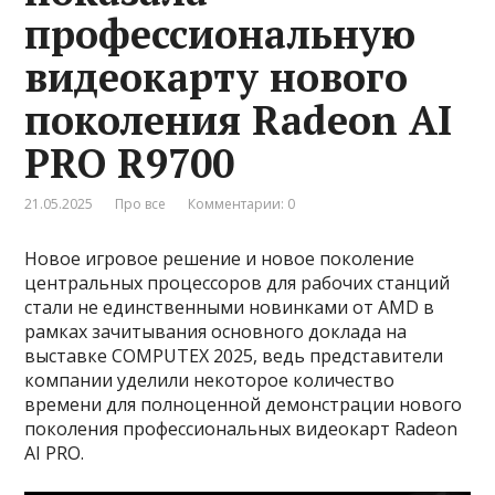
профессиональную
видеокарту нового
поколения Radeon AI
PRO R9700
21.05.2025
Про все
Комментарии: 0
Новое игровое решение и новое поколение
центральных процессоров для рабочих станций
стали не единственными новинками от AMD в
рамках зачитывания основного доклада на
выставке COMPUTEX 2025, ведь представители
компании уделили некоторое количество
времени для полноценной демонстрации нового
поколения профессиональных видеокарт Radeon
AI PRO.