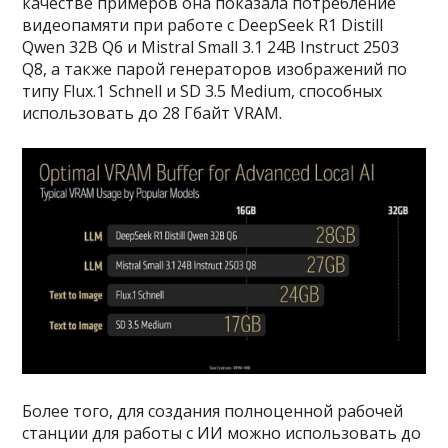
качестве примеров она показала потребление
видеопамяти при работе с DeepSeek R1 Distill
Qwen 32B Q6 и Mistral Small 3.1 24B Instruct 2503
Q8, а также парой генераторов изображений по
типу Flux.1 Schnell и SD 3.5 Medium, способных
использовать до 28 Гбайт VRAM.
Более того, для создания полноценной рабочей
станции для работы с ИИ можно использовать до