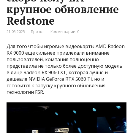
крупное обновление
Redstone
21.05.2025
Про все
Комментарии: 0
Для того чтобы игровые видеокарты AMD Radeon
RX 9000 ещё сильнее привлекали внимание
пользователей, компания полноценно
представила не только более доступную модель
в лице Radeon RX 9060 XT, которая лучше и
дешевле NVIDIA GeForce RTX 5060 Ti, но и
готовится к запуску крупного обновления
технологии FSR.