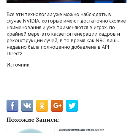
Все эти технологии уже можно наблюдать в
случае NVIDIA, которые имеют достаточно схожие
наименования и уже применяются в играх, по
крайней мере, это касается генерации кадров и
реконструкции лучей, в то время как NRC лишь
недавно была полноценно добавлена в API
DirectX.
Источник
Похожие Записи: