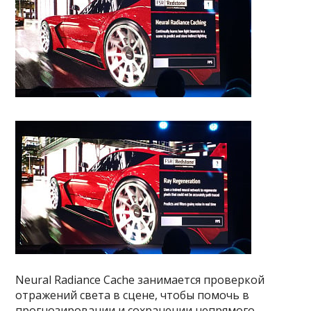
Neural Radiance Cache занимается проверкой
отражений света в сцене, чтобы помочь в
прогнозировании и сохранении непрямого