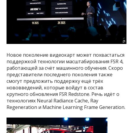
Новое поколение видеокарт может похвастаться
поддержкой технологии масштабирования FSR 4,
работающей за счёт машинного обучения. Скоро
представители последнего поколения также
смогут предложить поддержку ещё трёх
нововведений, которые войдут в состав
крупного обновления FSR Redstone. Речь идёт о
технологиях Neural Radiance Cache, Ray
Regeneration и Machine Learning Frame Generation.