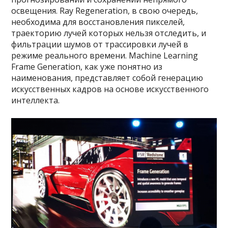
освещения. Ray Regeneration, в свою очередь,
необходима для восстановления пикселей,
траекторию лучей которых нельзя отследить, и
фильтрации шумов от трассировки лучей в
режиме реального времени. Machine Learning
Frame Generation, как уже понятно из
наименования, представляет собой генерацию
искусственных кадров на основе искусственного
интеллекта.