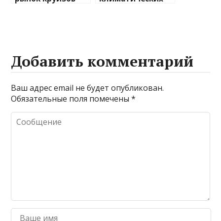
после пандемии
изменений на
туристические
направления
Добавить комментарий
Ваш адрес email не будет опубликован.
Обязательные поля помечены
*