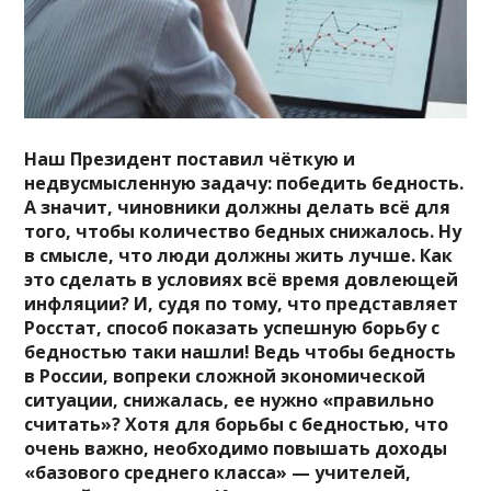
Наш Президент поставил чёткую и
недвусмысленную задачу: победить бедность.
А значит, чиновники должны делать всё для
того, чтобы количество бедных снижалось. Ну
в смысле, что люди должны жить лучше. Как
это сделать в условиях всё время довлеющей
инфляции? И, судя по тому, что представляет
Росстат, способ показать успешную борьбу с
бедностью таки нашли! Ведь чтобы бедность
в России, вопреки сложной экономической
ситуации, снижалась, ее нужно «правильно
считать»? Хотя для борьбы с бедностью, что
очень важно, необходимо повышать доходы
«базового среднего класса» — учителей,