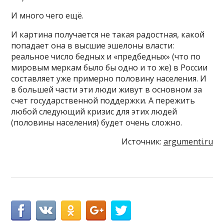
И много чего ещё.
И картина получается не такая радостная, какой
попадает она в высшие эшелоны власти:
реальное число бедных и «предбедных» (что по
мировым меркам было бы одно и то же) в России
составляет уже примерно половину населения. И
в большей части эти люди живут в основном за
счет государственной поддержки. А пережить
любой следующий кризис для этих людей
(половины населения) будет очень сложно.
Источник:
argumenti.ru