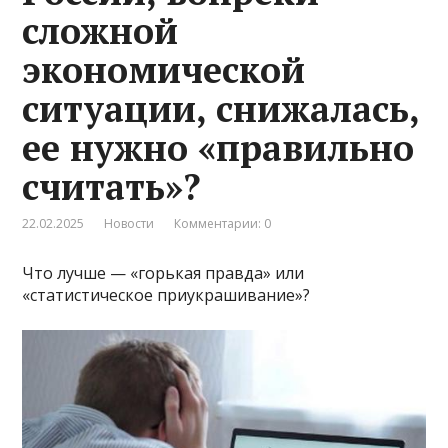
сложной
экономической
ситуации, снижалась,
ее нужно «правильно
считать»?
22.02.2025
Новости
Комментарии: 0
Что лучше — «горькая правда» или
«статистическое приукрашивание»?