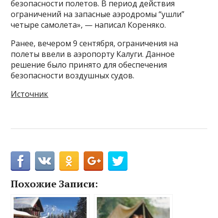
безопасности полетов. В период действия
ограничений на запасные аэродромы “ушли”
четыре самолета», — написал Кореняко.
Ранее, вечером 9 сентября, ограничения на
полеты ввели в аэропорту Калуги. Данное
решение было принято для обеспечения
безопасности воздушных судов.
Источник
Похожие Записи: