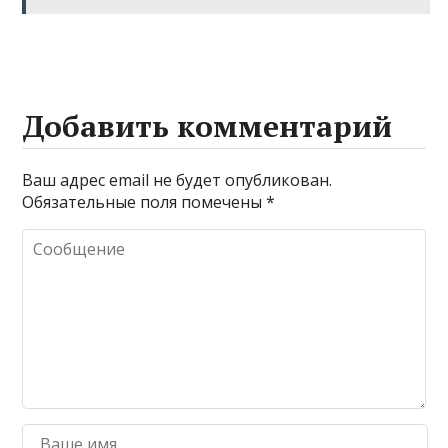
Добавить комментарий
Ваш адрес email не будет опубликован.
Обязательные поля помечены
*