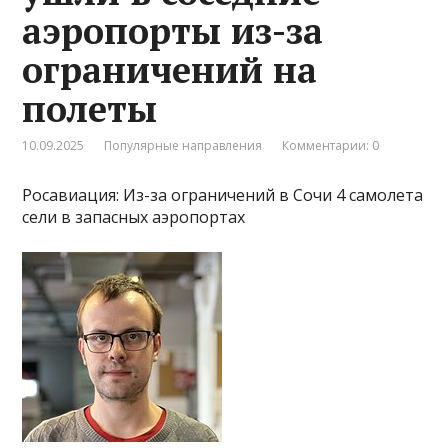
аэропорты из-за
ограничений на
полеты
10.09.2025
Популярные направления
Комментарии: 0
Росавиация: Из-за ограничений в Сочи 4 самолета
сели в запасных аэропортах