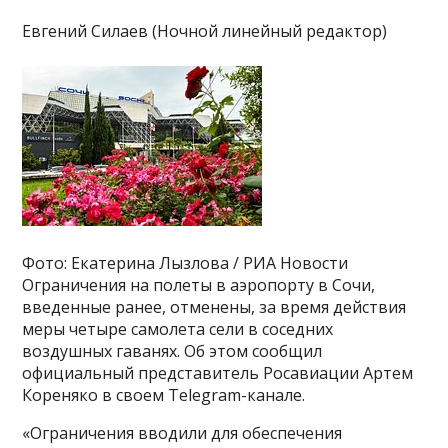
Евгений Силаев (Ночной линейный редактор)
Фото: Екатерина Лызлова / РИА Новости
Ограничения на полеты в аэропорту в Сочи,
введенные ранее, отменены, за время действия
меры четыре самолета сели в соседних
воздушных гаванях. Об этом сообщил
официальный представитель Росавиации Артем
Кореняко в своем Telegram-канале.
«Ограничения вводили для обеспечения