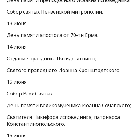
Собор святых Пензенской митрополии.
13 июня
День памяти апостола от 70-ти Ерма.
14 июня
Отдание праздника Пятидесятницы;
Святого праведного Иоанна Кронштадтского.
15 июня
Собор Всех Святых;
День памяти великомученика Иоанна Сочавского;
Святителя Никифора исповедника, патриарха
Константинопольского.
16 июня