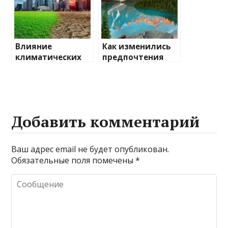
Влияние
Как изменились
климатических
предпочтения
изменений на
туристов
туристические
направления
Добавить комментарий
Ваш адрес email не будет опубликован.
Обязательные поля помечены
*