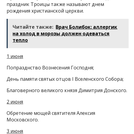
праздник Троицы также называют днем
рождения христианской церкви.
Читайте также:
Врач Болибок: аллергик
на холод в морозы должен одеваться
тепло
1 июня
Попразднство Вознесения Господня;
День памяти святых отцов I Вселенского Собора;
Благоверного великого князя Димитрия Донского.
2 июня
Обретение мощей святителя Алексия
Московского.
3 июня