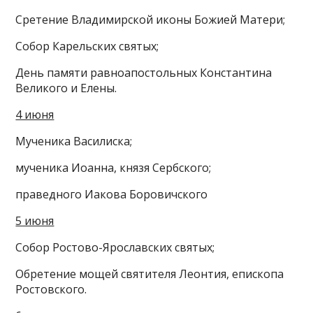
Сретение Владимирской иконы Божией Матери;
Собор Карельских святых;
День памяти равноапостольных Константина
Великого и Елены.
4 июня
Мученика Василиска;
мученика Иоанна, князя Сербского;
праведного Иакова Боровичского
5 июня
Собор Ростово-Ярославских святых;
Обретение мощей святителя Леонтия, епископа
Ростовского.