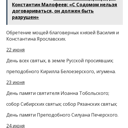
Константин Малофеев: «С Содомом нельзя
договариваться, он должен быть
разрушен»
Обретение мощей благоверных князей Василия и
Константина Ярославских.
22 июня
День всех святых, в земле Русской просиявших;
преподобного Кирилла Белоезерского, игумена.
23 июня
День памяти святителя Иоанна Тобольского;
собор Сибирских святых; собор Рязанских святых;
День памяти Преподобного Силуана Печерского.
24 июня