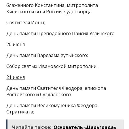
блаженного Константина, митрополита
Киевского и всея России, чудотворца.
Святителя Ионы;
День памяти Преподобного Паисия Угличского.
20 июня
День памяти Варлаама Хутынского;
Собор святых Ивановской митрополии.
21 июня
День памяти Святителя Феодора, епископа
Ростовского и Суздальского;
День памяти Великомученика Феодора
Стратилата;
Читайте также:
Основатель «Царьграда»