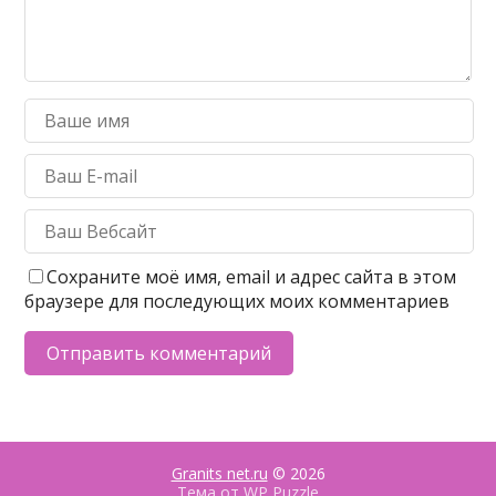
Сохраните моё имя, email и адрес сайта в этом
браузере для последующих моих комментариев
Granits net.ru
© 2026
Тема от
WP Puzzle