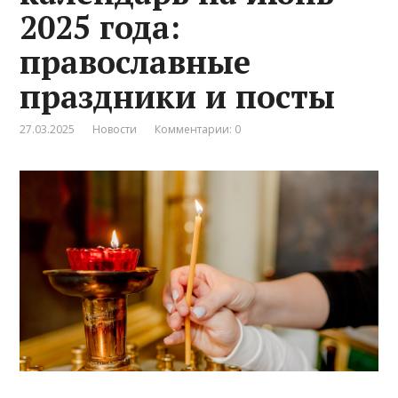
2025 года:
православные
праздники и посты
27.03.2025
Новости
Комментарии: 0