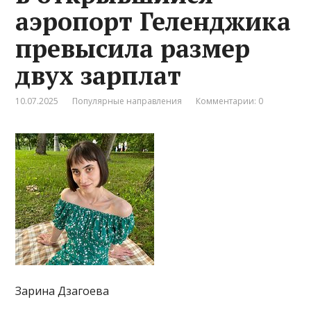
аэропорт Геленджика
превысила размер
двух зарплат
10.07.2025
Популярные направления
Комментарии: 0
Зарина Дзагоева