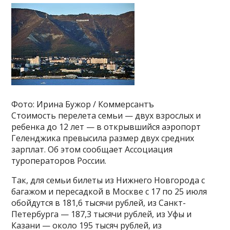
Фото: Ирина Бужор / Коммерсантъ
Стоимость перелета семьи — двух взрослых и
ребенка до 12 лет — в открывшийся аэропорт
Геленджика превысила размер двух средних
зарплат. Об этом сообщает Ассоциация
туроператоров России.
Так, для семьи билеты из Нижнего Новгорода с
багажом и пересадкой в Москве с 17 по 25 июля
обойдутся в 181,6 тысячи рублей, из Санкт-
Петербурга — 187,3 тысячи рублей, из Уфы и
Казани — около 195 тысяч рублей, из