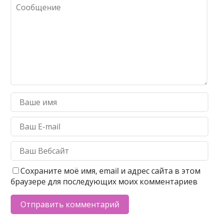
Сохраните моё имя, email и адрес сайта в этом
браузере для последующих моих комментариев