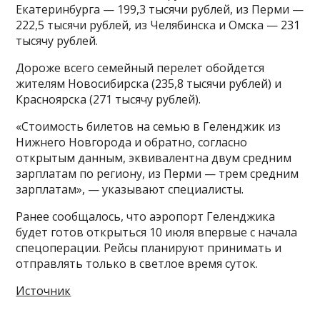
Екатеринбурга — 199,3 тысячи рублей, из Перми —
222,5 тысячи рублей, из Челябинска и Омска — 231
тысячу рублей.
Дороже всего семейный перелет обойдется
жителям Новосибирска (235,8 тысячи рублей) и
Красноярска (271 тысячу рублей).
«Стоимость билетов на семью в Геленджик из
Нижнего Новгорода и обратно, согласно
открытым данным, эквивалентна двум средним
зарплатам по региону, из Перми — трем средним
зарплатам», — указывают специалисты.
Ранее сообщалось, что аэропорт Геленджика
будет готов открыться 10 июля впервые с начала
спецоперации. Рейсы планируют принимать и
отправлять только в светлое время суток.
Источник