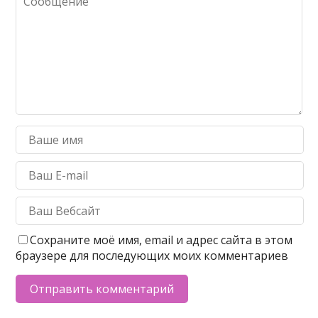
Сохраните моё имя, email и адрес сайта в этом
браузере для последующих моих комментариев