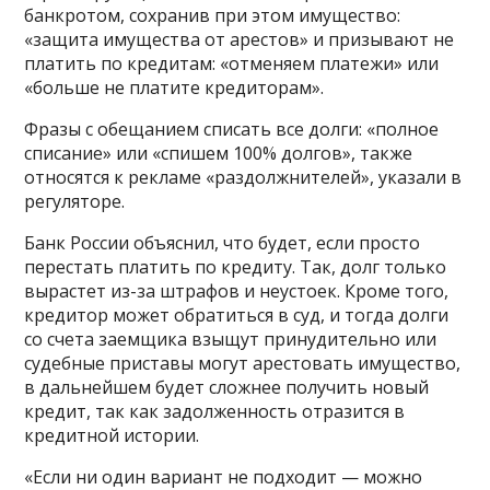
банкротом, сохранив при этом имущество:
«защита имущества от арестов» и призывают не
платить по кредитам: «отменяем платежи» или
«больше не платите кредиторам».
Фразы с обещанием списать все долги: «полное
списание» или «спишем 100% долгов», также
относятся к рекламе «раздолжнителей», указали в
регуляторе.
Банк России объяснил, что будет, если просто
перестать платить по кредиту. Так, долг только
вырастет из-за штрафов и неустоек. Кроме того,
кредитор может обратиться в суд, и тогда долги
со счета заемщика взыщут принудительно или
судебные приставы могут арестовать имущество,
в дальнейшем будет сложнее получить новый
кредит, так как задолженность отразится в
кредитной истории.
«Если ни один вариант не подходит — можно