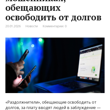
обещающих
освободить от долгов
20.01.2026
Новости
Комментарии: 0
«Раздолжнители», обещающие освободить от
долгов, за плату вводят людей в заблуждение —