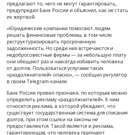
предлагают то, чего не могут гарантировать,
предупредил Банк России и объяснил, как не стать
их жертвой.
«Юридические компании помогают людям
решать финансовые проблемы, в том числе
реструктуризировать просроченную
задолженность. Но среди них встречаются и
недобросовестные фирмы — за небольшую плату
они обещают раз и навсегда избавить человека
от долгов. Пользоваться услугами таких
«раздолжнителей» опасно», — сообщил регулятор
в своем Telegram-канале.
Банк России привел признаки, по которым можно
определить рекламу «раздолжнителей». К ним
относится реклама, в которой убеждают, что
существует государственная система для списания
долгов, при этом ссылки на законы не
предоставляются. Такой является и реклама,
гарантирующая, что человека признают