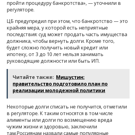
пройти процедуру банкротства», — уточнили в
регуляторе.
ЦБ предупредил при этом, что банкротство — это
крайняя мера, у которой есть неприятные
последствия: суд может продать часть имущества
должника, чтобы вернуть долги. Кроме того,
будет сложно получить новый кредит или
ипотеку, от 3 до 10 лет нельзя занимать
руководящие должности или быть ИП.
Читайте также:
Мишустин:
правительство подготовило план по
реализации молодежной политики
Некоторые долги списать не получится, отметили
в регуляторе. К таким относятся в том числе
алименты или долги по возмещению вреда
чужим жизни и здоровью, заключили
там.Россиянам назвали самые популярные