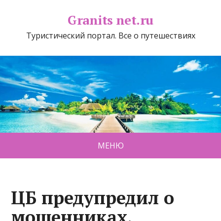
Granits net.ru
Туристический портал. Все о путешествиях
МЕНЮ
ЦБ предупредил о
мошенниках,