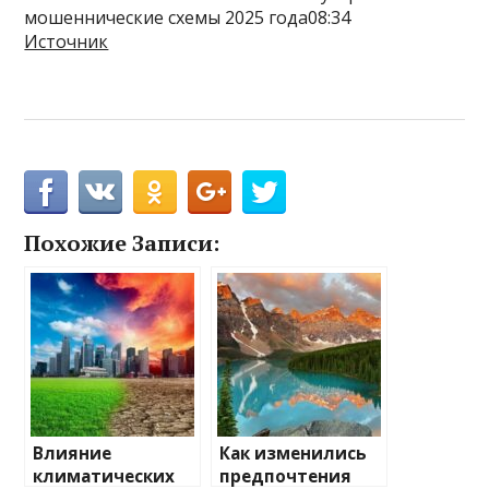
мошеннические схемы 2025 года08:34
Источник
Похожие Записи:
Влияние
Как изменились
климатических
предпочтения