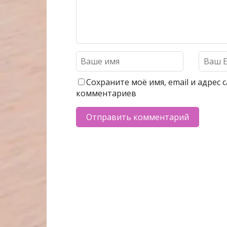
Сохраните моё имя, email и адрес
комментариев