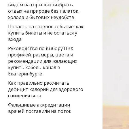
видом на горы: как выбрать
отдых на природе без палаток,
холода и бытовых неудобств
Попасть на главное событие: как
купить билеты и не остаться у
входа
Руководство по выбору ПВХ
профилей: размеры, цвета и
рекомендации для желающих
купить кабель-канал в
Екатеринбурге
Как правильно рассчитать
дефицит калорий для здорового
снижения веса
Фальшивые аккредитации
врачей поставили на поток