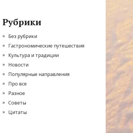
Рубрики
Без рубрики
Гастрономические путешествия
Культура и традиции
Новости
Популярные направления
Про все
Разное
Советы
Цитаты