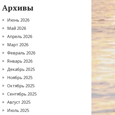
Архивы
Июнь 2026
Май 2026
Апрель 2026
Март 2026
Февраль 2026
Январь 2026
Декабрь 2025
Ноябрь 2025
Октябрь 2025
Сентябрь 2025
Август 2025
Июль 2025