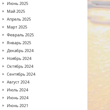
Июнь 2025
Май 2025
Апрель 2025
Март 2025
Февраль 2025
Январь 2025
Декабрь 2024
Ноябрь 2024
Октябрь 2024
Сентябрь 2024
Август 2024
Июль 2024
Июнь 2024
Июнь 2021