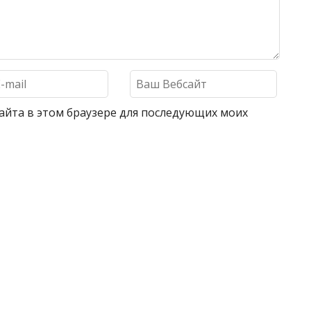
 сайта в этом браузере для последующих моих