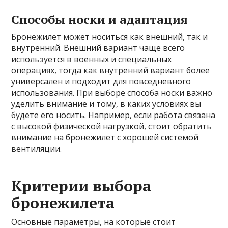
Способы носки и адаптация
Бронежилет может носиться как внешний, так и
внутренний. Внешний вариант чаще всего
используется в военных и специальных
операциях, тогда как внутренний вариант более
универсален и подходит для повседневного
использования. При выборе способа носки важно
уделить внимание и тому, в каких условиях вы
будете его носить. Например, если работа связана
с высокой физической нагрузкой, стоит обратить
внимание на бронежилет с хорошей системой
вентиляции.
Критерии выбора
бронежилета
Основные параметры, на которые стоит