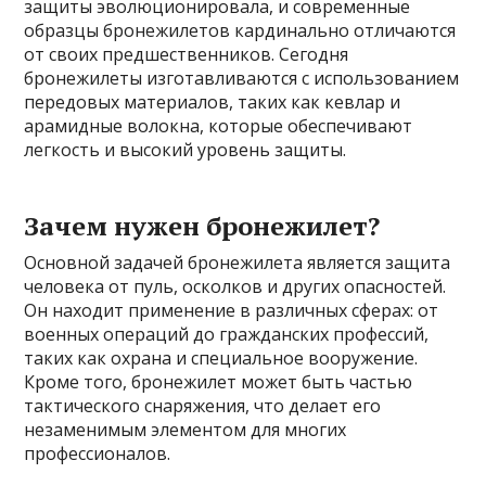
защиты эволюционировала, и современные
образцы бронежилетов кардинально отличаются
от своих предшественников. Сегодня
бронежилеты изготавливаются с использованием
передовых материалов, таких как кевлар и
арамидные волокна, которые обеспечивают
легкость и высокий уровень защиты.
Зачем нужен бронежилет?
Основной задачей бронежилета является защита
человека от пуль, осколков и других опасностей.
Он находит применение в различных сферах: от
военных операций до гражданских профессий,
таких как охрана и специальное вооружение.
Кроме того, бронежилет может быть частью
тактического снаряжения, что делает его
незаменимым элементом для многих
профессионалов.