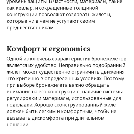
уровень защиты. В частности, материалы, такие
как кевлар, и сокращенные толщиной
конструкции позволяют создавать жилеты,
которые ни в чем не уступают своим
предшественникам.
Комфорт и ergonomics
Одной из ключевых характеристик бронежилетов
является их удобство. Неправильно подобранный
жилет может существенно ограничить движения,
что критично в определенных условиях. Поэтому
при выборе бронежилета важно обращать
внимание на его конструкцию, наличие системы
регулировки и материалы, использованные для
подкладки. Хорошо сконструированный жилет
должен быть легким и комфортным, чтобы не
вызывать дискомфорта при длительном
ношении.