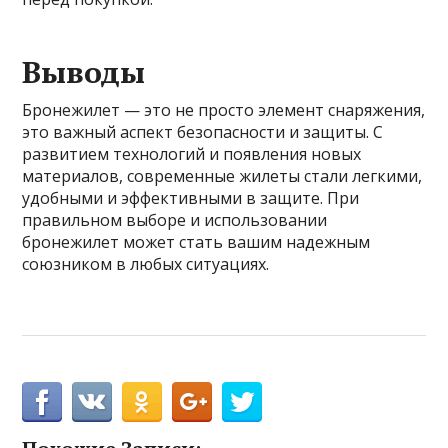
Выводы
Бронежилет — это не просто элемент снаряжения,
это важный аспект безопасности и защиты. С
развитием технологий и появления новых
материалов, современные жилеты стали легкими,
удобными и эффективными в защите. При
правильном выборе и использовании
бронежилет может стать вашим надежным
союзником в любых ситуациях.