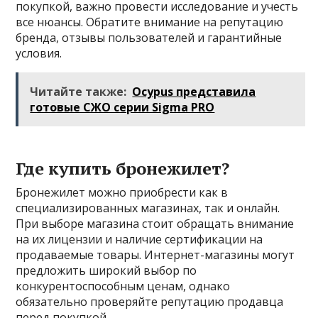
покупкой, важно провести исследование и учесть
все нюансы. Обратите внимание на репутацию
бренда, отзывы пользователей и гарантийные
условия.
Читайте также:
Ocypus представила
готовые СЖО серии Sigma PRO
Где купить бронежилет?
Бронежилет можно приобрести как в
специализированных магазинах, так и онлайн.
При выборе магазина стоит обращать внимание
на их лицензии и наличие сертификации на
продаваемые товары. Интернет-магазины могут
предложить широкий выбор по
конкурентоспособным ценам, однако
обязательно проверяйте репутацию продавца
перед покупкой.