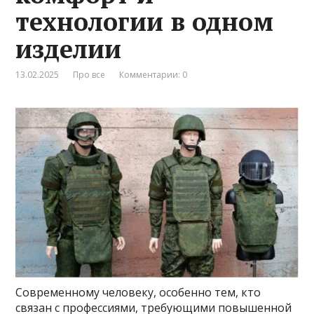
технологии в одном
изделии
13.02.2025
Про все
Комментарии: 0
Современному человеку, особенно тем, кто
связан с профессиями, требующими повышенной