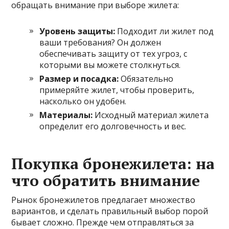
обращать внимание при выборе жилета:
Уровень защиты:
Подходит ли жилет под
ваши требования? Он должен
обеспечивать защиту от тех угроз, с
которыми вы можете столкнуться.
Размер и посадка:
Обязательно
примеряйте жилет, чтобы проверить,
насколько он удобен.
Материалы:
Исходный материал жилета
определит его долговечность и вес.
Покупка бронежилета: на
что обратить внимание
Рынок бронежилетов предлагает множество
вариантов, и сделать правильный выбор порой
бывает сложно. Прежде чем отправляться за