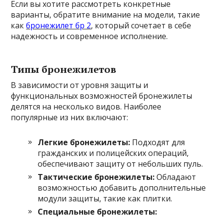
Если вы хотите рассмотреть конкретные
варианты, обратите внимание на модели, такие
как
бронежилет бр 2
, который сочетает в себе
надежность и современное исполнение.
Типы бронежилетов
В зависимости от уровня защиты и
функциональных возможностей бронежилеты
делятся на несколько видов. Наиболее
популярные из них включают:
Легкие бронежилеты:
Подходят для
гражданских и полицейских операций,
обеспечивают защиту от небольших пуль.
Тактические бронежилеты:
Обладают
возможностью добавить дополнительные
модули защиты, такие как плитки.
Специальные бронежилеты: