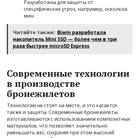
Разработаны для защиты от
специфических угроз, например, осколков
мин.
Читайте также:
Biwin разработала
накопитель Mini SSD — более чем в три
раза быстрее microSD Express
Современные технологии
в производстве
бронежилетов
Технологии не стоят на месте, и это касается
также и защиты. Современные бронежилеты
изготавливаются с использованием композитных
материалов, что позволяет значительно
уменьшить вес, сохраняя при этом высокий