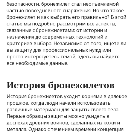
безопасности, бронежилет стал неотъемлемой
частью повседневного снаряжения. Но что такое
бронежилет и как выбрать его правильно? В этой
статье мы подробно рассмотрим все аспекты,
связанные с бронежилетами: от истории и
назначения до современных технологий и
критериев выбора. Независимо от того, ищете ли
вы защиту для профессиональных нужд или
просто интересуетесь темой, здесь вы найдете
все необходимые данные.
История бронежилетов
История бронежилетов уходит корнями в далекое
прошлое, когда люди начали использовать
различные материалы для защиты своего тела.
Первые образцы защиты можно увидеть в
доспехах древних воинов, сделанных из кожи и
металла. Однако с течением времени концепция