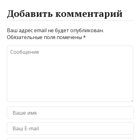
Добавить комментарий
Ваш адрес email не будет опубликован.
Обязательные поля помечены
*