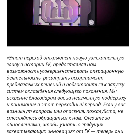
«Этот переход открывает новую увлекательную
главу в истории EK, предоставляя нам
возможность усовершенствовать операционную
деятельность, расширить ассортимент
предлагаемых решений и подготовиться к запуску
систем охлаждения следующего поколения. Мы
искренне благодарим вас за неизменную поддержку
и понимание в этот переходный период. Если у вас
возникнут вопросы или опасения, пожалуйста, не
стесняйтесь обращаться к нам. Следите за
обновлениями, чтобы узнать о грядущих
захватывающих инновациях от EK — теперь они