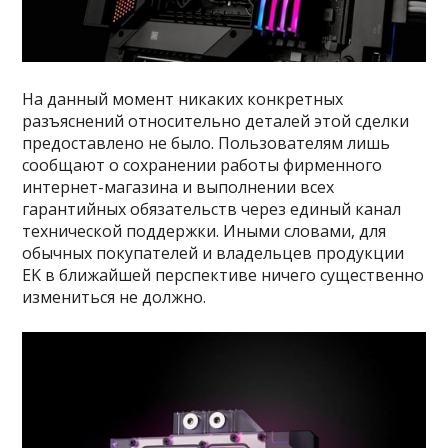
На данный момент никаких конкретных
разъяснений относительно деталей этой сделки
предоставлено не было. Пользователям лишь
сообщают о сохранении работы фирменного
интернет-магазина и выполнении всех
гарантийных обязательств через единый канал
технической поддержки. Иными словами, для
обычных покупателей и владельцев продукции
EK в ближайшей перспективе ничего существенно
измениться не должно.