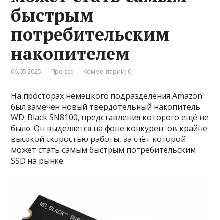
быстрым
потребительским
накопителем
06.05.2025
Про все
Комментарии: 0
На просторах немецкого подразделения Amazon
был замечен новый твердотельный накопитель
WD_Black SN8100, представления которого ещё не
было. Он выделяется на фоне конкурентов крайне
высокой скоростью работы, за счёт которой
может стать самым быстрым потребительским
SSD на рынке.