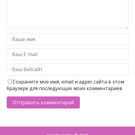
Сохраните моё имя, email и адрес сайта в этом
браузере для последующих моих комментариев