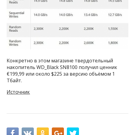
Конкретно в этом магазине твердотельный
накопитель WD_Black SN8100 получил ценник
€199,99 или около $225 за версию объёмом 1
Тбайт.
Источник