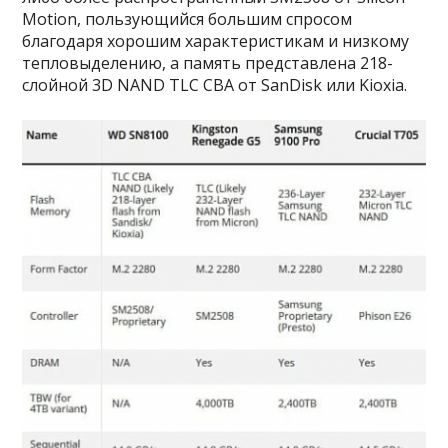
Motion, пользующийся большим спросом
благодаря хорошим характеристикам и низкому
тепловыделению, а память представлена 218-
слойной 3D NAND TLC CBA от SanDisk или Kioxia.