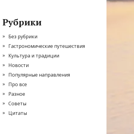
Рубрики
Без рубрики
Гастрономические путешествия
Культура и традиции
Новости
Популярные направления
Про все
Разное
Советы
Цитаты