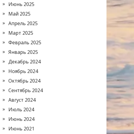
Июнь 2025
Май 2025
Апрель 2025
Март 2025
Февраль 2025
Январь 2025
Декабрь 2024
Ноябрь 2024
Октябрь 2024
Сентябрь 2024
Август 2024
Июль 2024
Июнь 2024
Июнь 2021