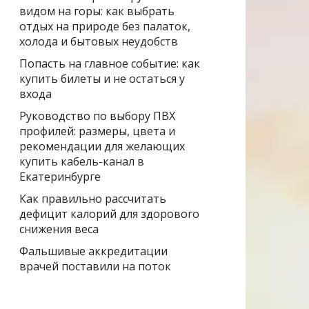
видом на горы: как выбрать
отдых на природе без палаток,
холода и бытовых неудобств
Попасть на главное событие: как
купить билеты и не остаться у
входа
Руководство по выбору ПВХ
профилей: размеры, цвета и
рекомендации для желающих
купить кабель-канал в
Екатеринбурге
Как правильно рассчитать
дефицит калорий для здорового
снижения веса
Фальшивые аккредитации
врачей поставили на поток