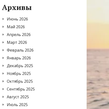
Архивы
Июнь 2026
Май 2026
Апрель 2026
Март 2026
Февраль 2026
Январь 2026
Декабрь 2025
Ноябрь 2025
Октябрь 2025
Сентябрь 2025
Август 2025
Июль 2025