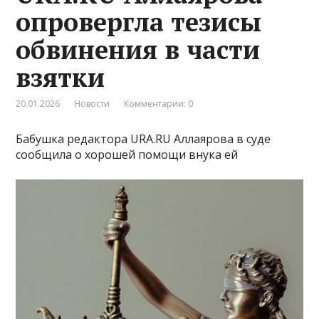
опровергла тезисы
обвинения в части
взятки
20.01.2026
Новости
Комментарии: 0
Бабушка редактора URA.RU Аллаярова в суде
сообщила о хорошей помощи внука ей