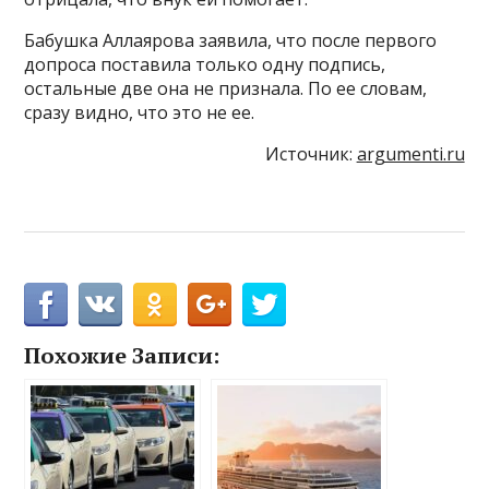
Бабушка Аллаярова заявила, что после первого
допроса поставила только одну подпись,
остальные две она не признала. По ее словам,
сразу видно, что это не ее.
Источник:
argumenti.ru
Похожие Записи: