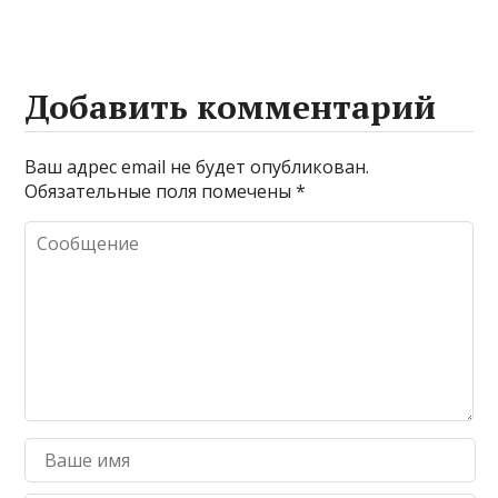
Добавить комментарий
Ваш адрес email не будет опубликован.
Обязательные поля помечены
*