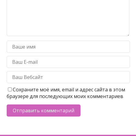
Сохраните моё имя, email и адрес сайта в этом
браузере для последующих моих комментариев