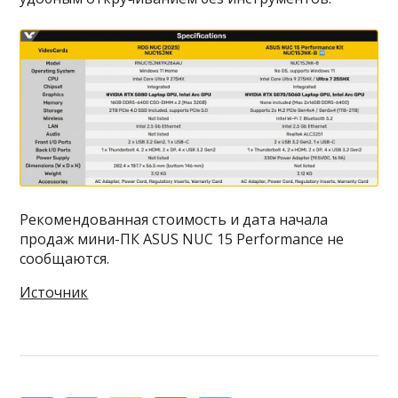
Рекомендованная стоимость и дата начала
продаж мини-ПК ASUS NUC 15 Performance не
сообщаются.
Источник