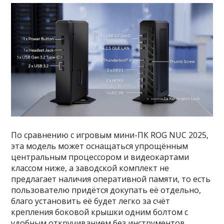
По сравнению с игровым мини-ПК ROG NUC 2025,
эта модель может оснащаться упрощённым
центральным процессором и видеокартами
классом ниже, а заводской комплект не
предлагает наличия оперативной памяти, то есть
пользователю придётся докупать её отдельно,
благо установить её будет легко за счёт
крепления боковой крышки одним болтом с
удобным откручиванием без инструментов.