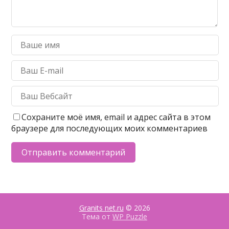
Сохраните моё имя, email и адрес сайта в этом
браузере для последующих моих комментариев
Granits net.ru
© 2026
Тема от
WP Puzzle