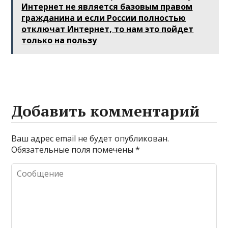
Интернет не является базовым правом
гражданина и если России полностью
отключат Интернет, то нам это пойдет
только на пользу
Добавить комментарий
Ваш адрес email не будет опубликован.
Обязательные поля помечены
*