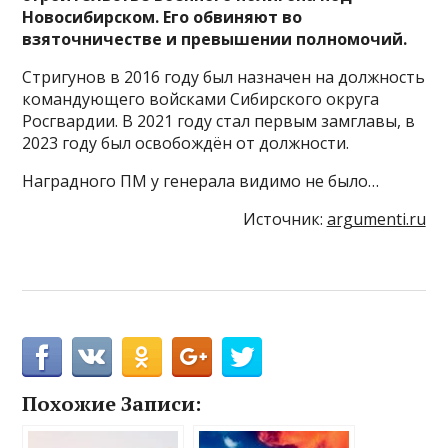
Новосибирском. Его обвиняют во
взяточничестве и превышении полномочий.
Стригунов в 2016 году был назначен на должность
командующего войсками Сибирского округа
Росгвардии. В 2021 году стал первым замглавы, в
2023 году был освобождён от должности.
Наградного ПМ у генерала видимо не было…
Источник:
argumenti.ru
Похожие Записи: