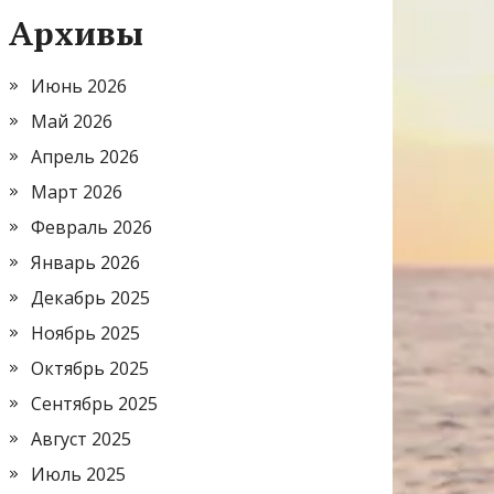
Архивы
Июнь 2026
Май 2026
Апрель 2026
Март 2026
Февраль 2026
Январь 2026
Декабрь 2025
Ноябрь 2025
Октябрь 2025
Сентябрь 2025
Август 2025
Июль 2025