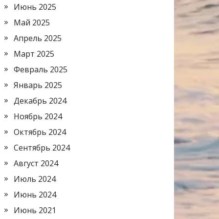
Июнь 2025
Май 2025
Апрель 2025
Март 2025
Февраль 2025
Январь 2025
Декабрь 2024
Ноябрь 2024
Октябрь 2024
Сентябрь 2024
Август 2024
Июль 2024
Июнь 2024
Июнь 2021