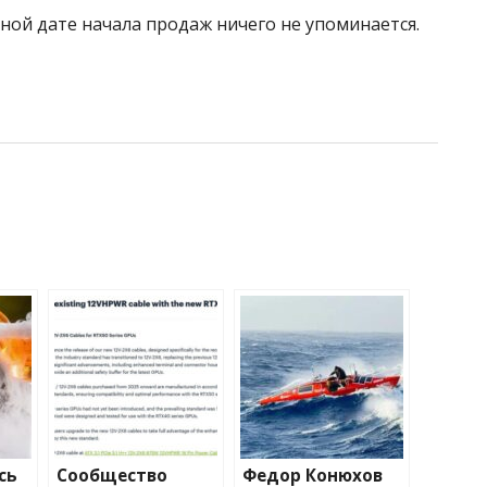
ной дате начала продаж ничего не упоминается.
сь
Сообщество
Федор Конюхов