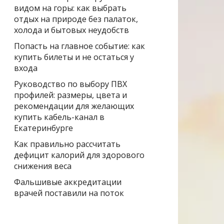
видом на горы: как выбрать
отдых на природе без палаток,
холода и бытовых неудобств
Попасть на главное событие: как
купить билеты и не остаться у
входа
Руководство по выбору ПВХ
профилей: размеры, цвета и
рекомендации для желающих
купить кабель-канал в
Екатеринбурге
Как правильно рассчитать
дефицит калорий для здорового
снижения веса
Фальшивые аккредитации
врачей поставили на поток