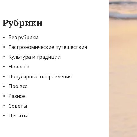
Рубрики
Без рубрики
Гастрономические путешествия
Культура и традиции
Новости
Популярные направления
Про все
Разное
Советы
Цитаты