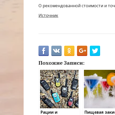
О рекомендованной стоимости и точ
Источник
Похожие Записи:
Рации и
Пищевая заки