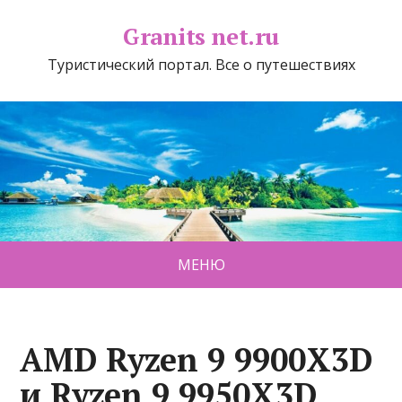
Granits net.ru
Туристический портал. Все о путешествиях
МЕНЮ
AMD Ryzen 9 9900X3D
и Ryzen 9 9950X3D