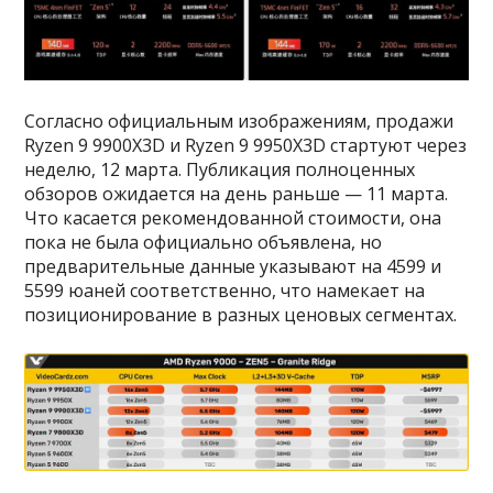
Согласно официальным изображениям, продажи
Ryzen 9 9900X3D и Ryzen 9 9950X3D стартуют через
неделю, 12 марта. Публикация полноценных
обзоров ожидается на день раньше — 11 марта.
Что касается рекомендованной стоимости, она
пока не была официально объявлена, но
предварительные данные указывают на 4599 и
5599 юаней соответственно, что намекает на
позиционирование в разных ценовых сегментах.