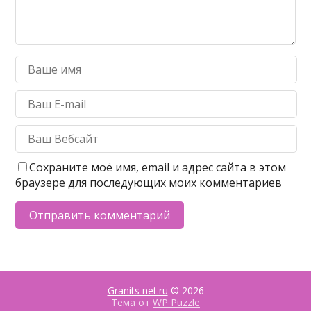
Сохраните моё имя, email и адрес сайта в этом
браузере для последующих моих комментариев
Granits net.ru
© 2026
Тема от
WP Puzzle