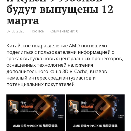
будут выпущены 12
марта
07.03.2025
Про все
Комментарии: 0
Китайское подразделение AMD поспешило
поделиться с пользователями информацией о
сроках выпуска новых центральных процессоров,
оснащённых технологией наложения
дополнительного кэша 3D V-Cache, вызвав
немалый интерес среди энтузиастов и
потенциальных покупателей.