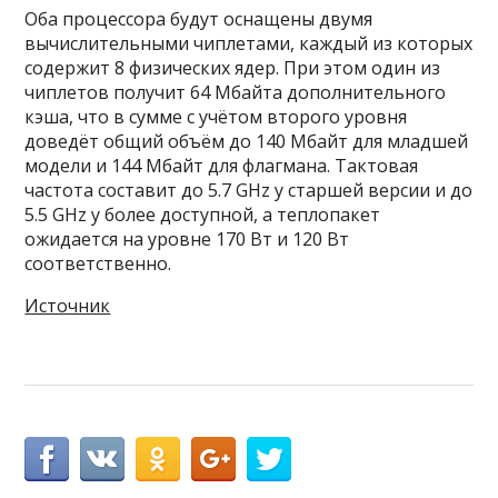
Оба процессора будут оснащены двумя
вычислительными чиплетами, каждый из которых
содержит 8 физических ядер. При этом один из
чиплетов получит 64 Мбайта дополнительного
кэша, что в сумме с учётом второго уровня
доведёт общий объём до 140 Мбайт для младшей
модели и 144 Мбайт для флагмана. Тактовая
частота составит до 5.7 GHz у старшей версии и до
5.5 GHz у более доступной, а теплопакет
ожидается на уровне 170 Вт и 120 Вт
соответственно.
Источник