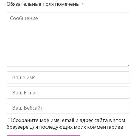
Обязательные поля помечены
*
Сохраните моё имя, email и адрес сайта в этом
браузере для последующих моих комментариев