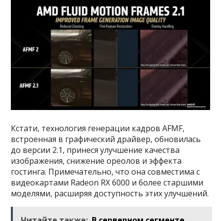
Кстати, технология генерации кадров AFMF,
встроенная в графический драйвер, обновилась
до версии 2.1, принеся улучшение качества
изображения, снижение ореолов и эффекта
гостинга. Примечательно, что она совместима с
видеокартами Radeon RX 6000 и более старшими
моделями, расширяя доступность этих улучшений.
Читайте также:
В серверном сегменте