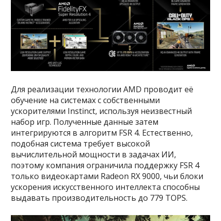
Для реализации технологии AMD проводит её
обучение на системах с собственными
ускорителями Instinct, используя неизвестный
набор игр. Полученные данные затем
интегрируются в алгоритм FSR 4. Естественно,
подобная система требует высокой
вычислительной мощности в задачах ИИ,
поэтому компания ограничила поддержку FSR 4
только видеокартами Radeon RX 9000, чьи блоки
ускорения искусственного интеллекта способны
выдавать производительность до 779 TOPS.