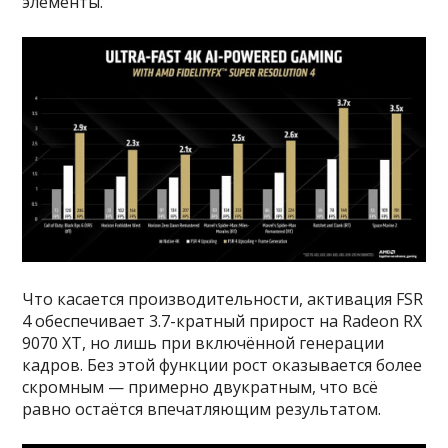
элементы.
Что касается производительности, активация FSR
4 обеспечивает 3.7-кратный прирост на Radeon RX
9070 XT, но лишь при включённой генерации
кадров. Без этой функции рост оказывается более
скромным — примерно двукратным, что всё
равно остаётся впечатляющим результатом.