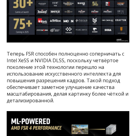
Теперь FSR способен полноценно соперничать с
Intel XeSS и NVIDIA DLSS, поскольку четвёртое
поколение этой технологии перешло на
использование искусственного интеллекта для
повышения разрешения кадров. Такой подход
обеспечивает заметное улучшение качества
масштабирования, делая картинку более чёткой и
детализированной.