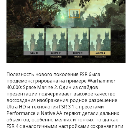
Полезность нового поколения FSR была
продемонстрирована на примере Warhammer
40,000: Space Marine 2. Один из слайдов
презентации подчёркивает высокое качество
воссоздания изображения: родное разрешение
Ultra HD и технология FSR 3.1 с пресетами
Performance и Native AA теряют детали дальних
объектов, особенно мелких и тонких, тогда как
FSR 4 с аналогичными настройками сохраняет эти