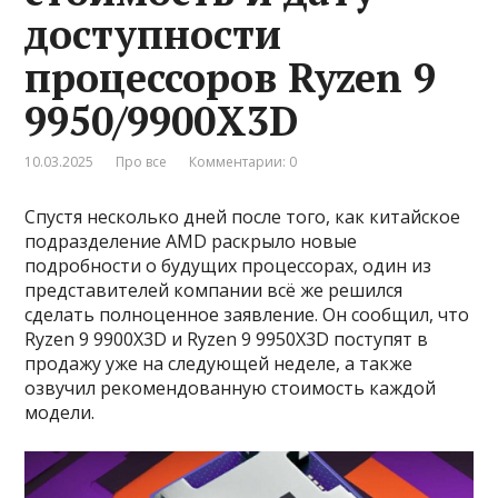
доступности
процессоров Ryzen 9
9950/9900X3D
10.03.2025
Про все
Комментарии: 0
Спустя несколько дней после того, как китайское
подразделение AMD раскрыло новые
подробности о будущих процессорах, один из
представителей компании всё же решился
сделать полноценное заявление. Он сообщил, что
Ryzen 9 9900X3D и Ryzen 9 9950X3D поступят в
продажу уже на следующей неделе, а также
озвучил рекомендованную стоимость каждой
модели.