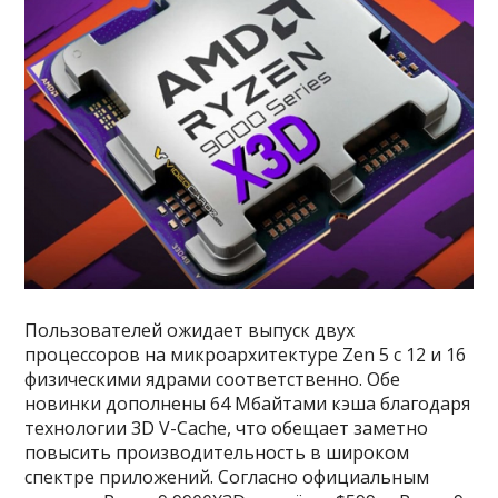
Пользователей ожидает выпуск двух
процессоров на микроархитектуре Zen 5 с 12 и 16
физическими ядрами соответственно. Обе
новинки дополнены 64 Мбайтами кэша благодаря
технологии 3D V-Cache, что обещает заметно
повысить производительность в широком
спектре приложений. Согласно официальным