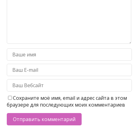
Сохраните моё имя, email и адрес сайта в этом
браузере для последующих моих комментариев