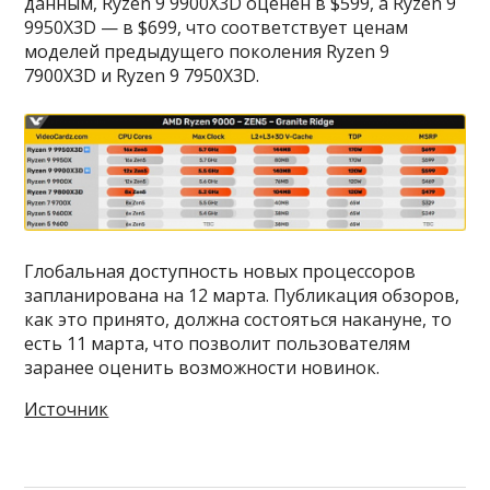
данным, Ryzen 9 9900X3D оценён в $599, а Ryzen 9
9950X3D — в $699, что соответствует ценам
моделей предыдущего поколения Ryzen 9
7900X3D и Ryzen 9 7950X3D.
Глобальная доступность новых процессоров
запланирована на 12 марта. Публикация обзоров,
как это принято, должна состояться накануне, то
есть 11 марта, что позволит пользователям
заранее оценить возможности новинок.
Источник