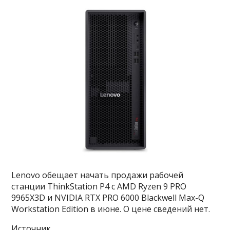
Lenovo обещает начать продажи рабочей
станции ThinkStation P4 с AMD Ryzen 9 PRO
9965X3D и NVIDIA RTX PRO 6000 Blackwell Max-Q
Workstation Edition в июне. О цене сведений нет.
Источник