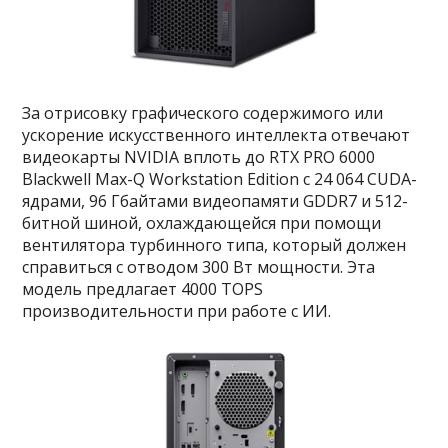
За отрисовку графического содержимого или
ускорение искусственного интеллекта отвечают
видеокарты NVIDIA вплоть до RTX PRO 6000
Blackwell Max-Q Workstation Edition с 24 064 CUDA-
ядрами, 96 Гбайтами видеопамяти GDDR7 и 512-
битной шиной, охлаждающейся при помощи
вентилятора турбинного типа, который должен
справиться с отводом 300 Вт мощности. Эта
модель предлагает 4000 TOPS
производительности при работе с ИИ.