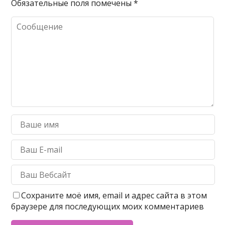
Обязательные поля помечены
*
Сохраните моё имя, email и адрес сайта в этом
браузере для последующих моих комментариев