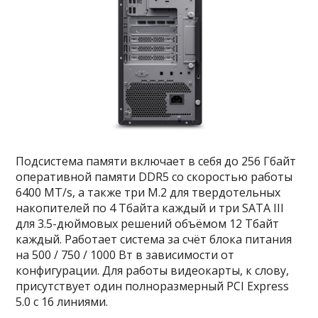
Подсистема памяти включает в себя до 256 Гбайт
оперативной памяти DDR5 со скоростью работы
6400 MT/s, а также три M.2 для твердотельных
накопителей по 4 Тбайта каждый и три SATA III
для 3.5-дюймовых решений объёмом 12 Тбайт
каждый. Работает система за счёт блока питания
на 500 / 750 / 1000 Вт в зависимости от
конфигурации. Для работы видеокарты, к слову,
присутствует один полноразмерный PCI Express
5.0 с 16 линиями.