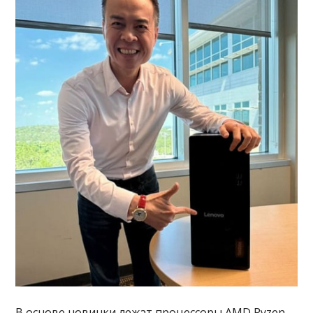
В основе новинки лежат процессоры AMD Ryzen