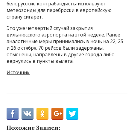
белорусские контрабандисты используют
метеозонды для переброски в европейскую
страну сигарет.
Это уже четвертый случай закрытия
вильнюсского аэропорта на этой неделе. Ранее
аналогичные меры принимались в ночь на 22, 25
и 26 октября. 70 рейсов были задержаны,
отменены, направлены в другие города либо
вернулись в пункты вылета.
Источник
Похожие Записи: