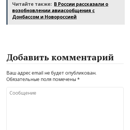
Читайте также:
В России рассказали о
возобновлении авиасообщения с
Донбассом и Новороссией
Добавить комментарий
Ваш адрес email не будет опубликован.
Обязательные поля помечены
*