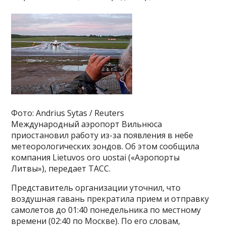
Фото: Andrius Sytas / Reuters
Международный аэропорт Вильнюса
приостановил работу из-за появления в небе
метеорологических зондов. Об этом сообщила
компания Lietuvos oro uostai («Аэропорты
Литвы»), передает ТАСС.
Представитель организации уточнил, что
воздушная гавань прекратила прием и отправку
самолетов до 01:40 понедельника по местному
времени (02:40 по Москве). По его словам,