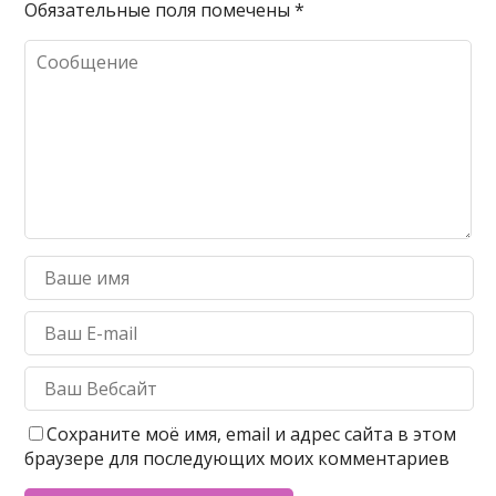
Обязательные поля помечены
*
Сохраните моё имя, email и адрес сайта в этом
браузере для последующих моих комментариев