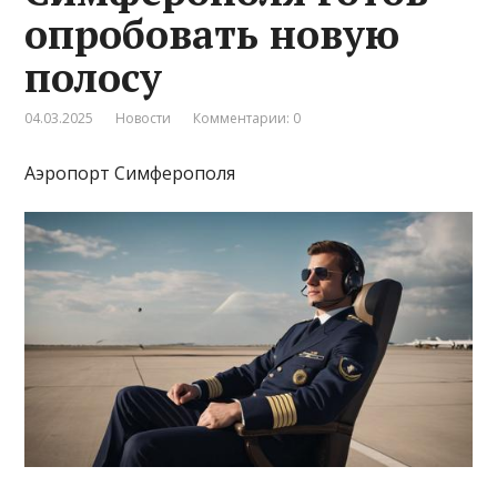
опробовать новую
полосу
04.03.2025
Новости
Комментарии: 0
Аэропорт Симферополя